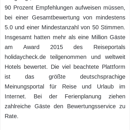
90 Prozent Empfehlungen aufweisen müssen,
bei einer Gesamtbewertung von mindestens
5.0 und einer Mindestanzahl von 50 Stimmen.
Insgesamt hatten mehr als eine Million Gäste
am Award 2015 des Reiseportals
holidaycheck.de teilgenommen und weltweit
Hotels bewertet. Die viel beachtete Plattform
ist das größte deutschsprachige
Meinungsportal für Reise und Urlaub im
Internet. Bei der Ferienplanung ziehen
zahlreiche Gäste den Bewertungsservice zu
Rate.