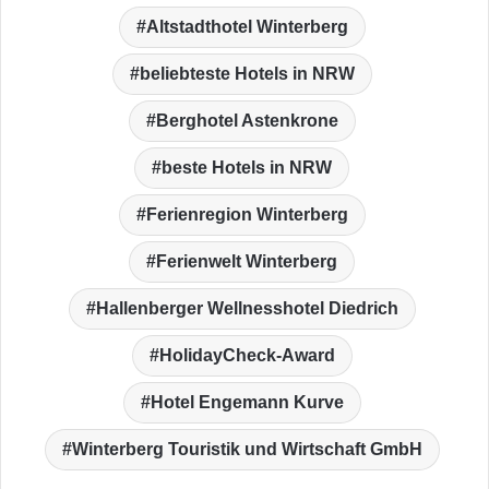
Altstadthotel Winterberg
beliebteste Hotels in NRW
Berghotel Astenkrone
beste Hotels in NRW
Ferienregion Winterberg
Ferienwelt Winterberg
Hallenberger Wellnesshotel Diedrich
HolidayCheck-Award
Hotel Engemann Kurve
Winterberg Touristik und Wirtschaft GmbH