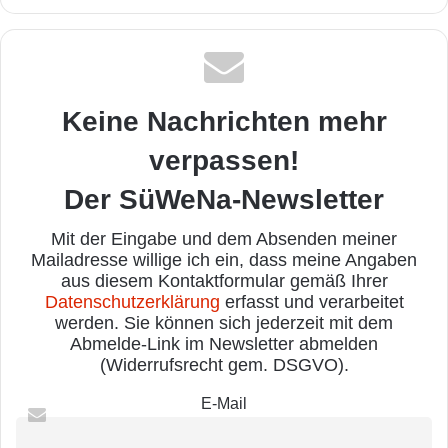
Keine Nachrichten mehr
verpassen!
Der SüWeNa-Newsletter
Mit der Eingabe und dem Absenden meiner
Mailadresse willige ich ein, dass meine Angaben
aus diesem Kontaktformular gemäß Ihrer
Datenschutzerklärung
erfasst und verarbeitet
werden. Sie können sich jederzeit mit dem
Abmelde-Link im Newsletter abmelden
(Widerrufsrecht gem. DSGVO).
E-Mail