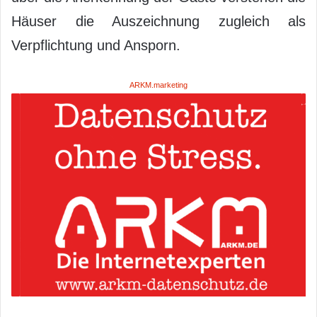
Häuser die Auszeichnung zugleich als
Verpflichtung und Ansporn.
ARKM.marketing