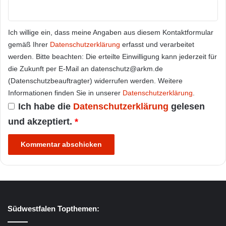
Ich willige ein, dass meine Angaben aus diesem Kontaktformular
gemäß Ihrer
Datenschutzerklärung
erfasst und verarbeitet
werden. Bitte beachten: Die erteilte Einwilligung kann jederzeit für
die Zukunft per E-Mail an datenschutz@arkm.de
(Datenschutzbeauftragter) widerrufen werden. Weitere
Informationen finden Sie in unserer
Datenschutzerklärung
.
Ich habe die
Datenschutzerklärung
gelesen
und akzeptiert.
*
Südwestfalen Topthemen: