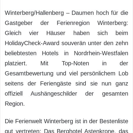
Winterberg/Hallenberg – Daumen hoch für die
Gastgeber der Ferienregion Winterberg:
Gleich vier Häuser haben sich beim
HolidayCheck-Award souverän unter den zehn
beliebtesten Hotels in Nordrhein-Westfalen
platziert. Mit Top-Noten in der
Gesamtbewertung und viel persönlichem Lob
seitens der Feriengäste sind sie nun ganz
offiziell Aushängeschilder der gesamten
Region.
Die Ferienwelt Winterberg ist in der Bestenliste
gut vertreten: Das Berghotel Astenkrone, das