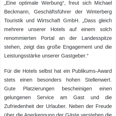
„Eine optimale Werbung“, freut sich Michael
Beckmann, Geschäftsführer der Winterberg
Touristik und Wirtschaft GmbH. „Dass gleich
mehrere unserer Hotels auf einem solch
renommierten Portal an der Landesspitze
stehen, zeigt das große Engagement und die
Leistungsstärke unserer Gastgeber.“
Für die Hotels selbst hat ein Publikums-Award
stets einen besonders hohen Stellenwert.
Gute Platzierungen bescheinigen einen
gelungenen Service am Gast und die
Zufriedenheit der Urlauber. Neben der Freude
über die Anerkennung der Gäste verstehen die