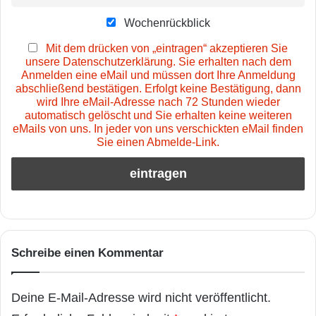
Wochenrückblick
Mit dem drücken von „eintragen“ akzeptieren Sie
unsere Datenschutzerklärung. Sie erhalten nach dem
Anmelden eine eMail und müssen dort Ihre Anmeldung
abschließend bestätigen. Erfolgt keine Bestätigung, dann
wird Ihre eMail-Adresse nach 72 Stunden wieder
automatisch gelöscht und Sie erhalten keine weiteren
eMails von uns. In jeder von uns verschickten eMail finden
Sie einen Abmelde-Link.
Schreibe einen Kommentar
Deine E-Mail-Adresse wird nicht veröffentlicht.