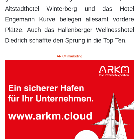
Altstadthotel Winterberg und das Hotel
Engemann Kurve belegen allesamt vordere
Plätze. Auch das Hallenberger Wellnesshotel
Diedrich schaffte den Sprung in die Top Ten.
ARKM.marketing