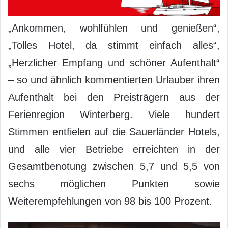
„Ankommen, wohlfühlen und genießen“,
„Tolles Hotel, da stimmt einfach alles“,
„Herzlicher Empfang und schöner Aufenthalt“
– so und ähnlich kommentierten Urlauber ihren
Aufenthalt bei den Preisträgern aus der
Ferienregion Winterberg. Viele hundert
Stimmen entfielen auf die Sauerländer Hotels,
und alle vier Betriebe erreichten in der
Gesamtbenotung zwischen 5,7 und 5,5 von
sechs möglichen Punkten sowie
Weiterempfehlungen von 98 bis 100 Prozent.