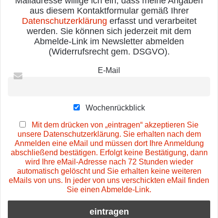
Mailadresse willige ich ein, dass meine Angaben
aus diesem Kontaktformular gemäß Ihrer
Datenschutzerklärung
erfasst und verarbeitet
werden. Sie können sich jederzeit mit dem
Abmelde-Link im Newsletter abmelden
(Widerrufsrecht gem. DSGVO).
E-Mail
Wochenrückblick
Mit dem drücken von „eintragen“ akzeptieren Sie
unsere Datenschutzerklärung. Sie erhalten nach dem
Anmelden eine eMail und müssen dort Ihre Anmeldung
abschließend bestätigen. Erfolgt keine Bestätigung, dann
wird Ihre eMail-Adresse nach 72 Stunden wieder
automatisch gelöscht und Sie erhalten keine weiteren
eMails von uns. In jeder von uns verschickten eMail finden
Sie einen Abmelde-Link.