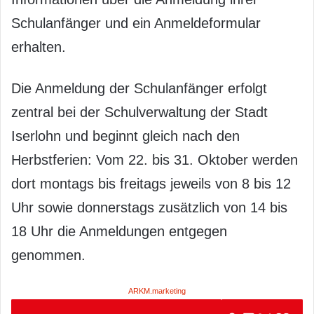
Schulanfänger und ein Anmeldeformular
erhalten.
Die Anmeldung der Schulanfänger erfolgt
zentral bei der Schulverwaltung der Stadt
Iserlohn und beginnt gleich nach den
Herbstferien: Vom 22. bis 31. Oktober werden
dort montags bis freitags jeweils von 8 bis 12
Uhr sowie donnerstags zusätzlich von 14 bis
18 Uhr die Anmeldungen entgegen
genommen.
ARKM.marketing