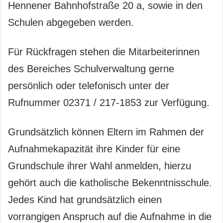
Hennener Bahnhofstraße 20 a, sowie in den
Schulen abgegeben werden.
Für Rückfragen stehen die Mitarbeiterinnen
des Bereiches Schulverwaltung gerne
persönlich oder telefonisch unter der
Rufnummer 02371 / 217-1853 zur Verfügung.
Grundsätzlich können Eltern im Rahmen der
Aufnahmekapazität ihre Kinder für eine
Grundschule ihrer Wahl anmelden, hierzu
gehört auch die katholische Bekenntnisschule.
Jedes Kind hat grundsätzlich einen
vorrangigen Anspruch auf die Aufnahme in die