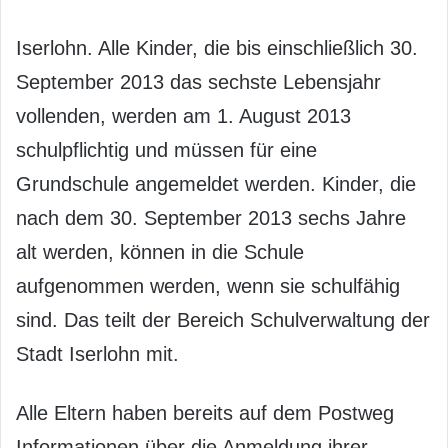
Iserlohn. Alle Kinder, die bis einschließlich 30.
September 2013 das sechste Lebensjahr
vollenden, werden am 1. August 2013
schulpflichtig und müssen für eine
Grundschule angemeldet werden. Kinder, die
nach dem 30. September 2013 sechs Jahre
alt werden, können in die Schule
aufgenommen werden, wenn sie schulfähig
sind. Das teilt der Bereich Schulverwaltung der
Stadt Iserlohn mit.
Alle Eltern haben bereits auf dem Postweg
Informationen über die Anmeldung ihrer