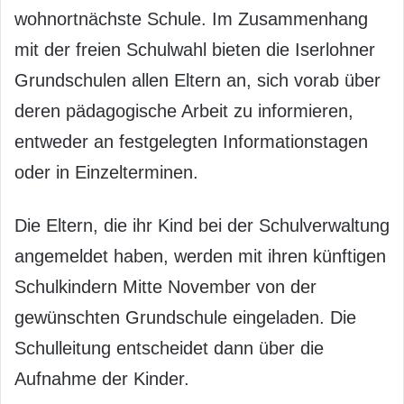
wohnortnächste Schule. Im Zusammenhang
mit der freien Schulwahl bieten die Iserlohner
Grundschulen allen Eltern an, sich vorab über
deren pädagogische Arbeit zu informieren,
entweder an festgelegten Informationstagen
oder in Einzelterminen.
Die Eltern, die ihr Kind bei der Schulverwaltung
angemeldet haben, werden mit ihren künftigen
Schulkindern Mitte November von der
gewünschten Grundschule eingeladen. Die
Schulleitung entscheidet dann über die
Aufnahme der Kinder.