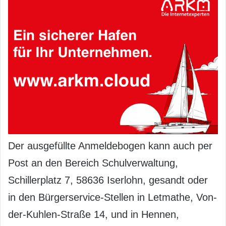
Der ausgefüllte Anmeldebogen kann auch per
Post an den Bereich Schulverwaltung,
Schillerplatz 7, 58636 Iserlohn, gesandt oder
in den Bürgerservice-Stellen in Letmathe, Von-
der-Kuhlen-Straße 14, und in Hennen,