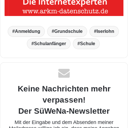
Anmeldung
Grundschule
Iserlohn
Schulanfänger
Schule
Keine Nachrichten mehr
verpassen!
Der SüWeNa-Newsletter
Mit der Eingabe und dem Absenden meiner