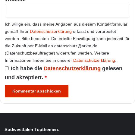
Ich willige ein, dass meine Angaben aus diesem Kontaktformular
gemäß Ihrer
Datenschutzerklärung
erfasst und verarbeitet
werden. Bitte beachten: Die erteilte Einwilligung kann jederzeit für
die Zukunft per E-Mail an datenschutz@arkm.de
(Datenschutzbeauftragter) widerrufen werden. Weitere
Informationen finden Sie in unserer
Datenschutzerklärung
.
Ich habe die
Datenschutzerklärung
gelesen
und akzeptiert.
*
Südwestfalen Topthemen: