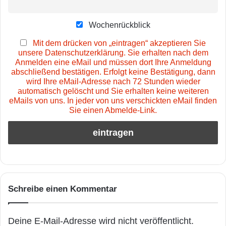
Wochenrückblick
Mit dem drücken von „eintragen“ akzeptieren Sie
unsere Datenschutzerklärung. Sie erhalten nach dem
Anmelden eine eMail und müssen dort Ihre Anmeldung
abschließend bestätigen. Erfolgt keine Bestätigung, dann
wird Ihre eMail-Adresse nach 72 Stunden wieder
automatisch gelöscht und Sie erhalten keine weiteren
eMails von uns. In jeder von uns verschickten eMail finden
Sie einen Abmelde-Link.
Schreibe einen Kommentar
Deine E-Mail-Adresse wird nicht veröffentlicht.