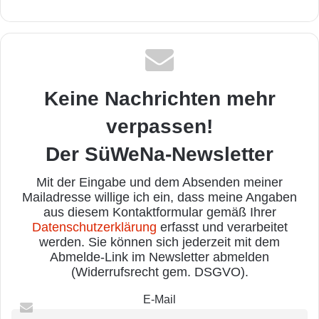
Keine Nachrichten mehr
verpassen!
Der SüWeNa-Newsletter
Mit der Eingabe und dem Absenden meiner
Mailadresse willige ich ein, dass meine Angaben
aus diesem Kontaktformular gemäß Ihrer
Datenschutzerklärung
erfasst und verarbeitet
werden. Sie können sich jederzeit mit dem
Abmelde-Link im Newsletter abmelden
(Widerrufsrecht gem. DSGVO).
E-Mail