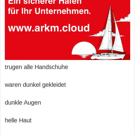
trugen alle Handschuhe
waren dunkel gekleidet
dunkle Augen
helle Haut