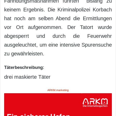
Fahndungsmaßnahmen führten bislang zu
keinem Ergebnis. Die Kriminalpolizei Korbach
hat noch am selben Abend die Ermittlungen
vor Ort aufgenommen. Der Tatort wurde
abgesperrt und durch die Feuerwehr
ausgeleuchtet, um eine intensive Spurensuche
zu gewährleisten.
Täterbeschreibung:
drei maskierte Täter
ARKM.marketing