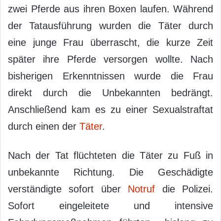
zwei Pferde aus ihren Boxen laufen. Während
der Tatausführung wurden die Täter durch
eine junge Frau überrascht, die kurze Zeit
später ihre Pferde versorgen wollte. Nach
bisherigen Erkenntnissen wurde die Frau
direkt durch die Unbekannten bedrängt.
Anschließend kam es zu einer Sexualstraftat
durch einen der
Täter
.
Nach der Tat flüchteten die Täter zu Fuß in
unbekannte Richtung. Die Geschädigte
verständigte sofort über
Notruf
die Polizei.
Sofort eingeleitete und intensive