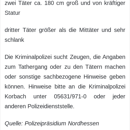
zwei Täter ca. 180 cm groß und von kräftiger
Statur
dritter Täter größer als die Mittäter und sehr
schlank
Die Kriminalpolizei sucht Zeugen, die Angaben
zum Tathergang oder zu den Tätern machen
oder sonstige sachbezogene Hinweise geben
können. Hinweise bitte an die Kriminalpolizei
Korbach unter 05631/971-0 oder jeder
anderen Polizeidienststelle.
Quelle: Polizeipräsidium Nordhessen