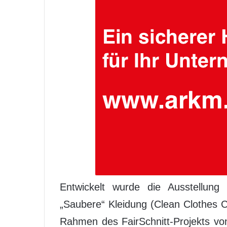
Entwickelt wurde die Ausstellung
„Saubere“ Kleidung (Clean Clothes 
Rahmen des FairSchnitt-Projekts von