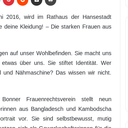
 2016, wird im Rathaus der Hansestadt
e deine Kleidung! – Die starken Frauen aus
ngen auf unser Wohlbefinden. Sie macht uns
t etwas über uns. Sie stiftet Identität. Wer
hl und Nähmaschine? Das wissen wir nicht.
Bonner Frauenrechtsverein stellt neun
rinnen aus Bangladesch und Kambodscha
ortrait vor. Sie sind selbstbewusst, mutig