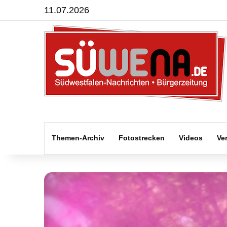
11.07.2026
Themen-Archiv
Fotostrecken
Videos
Ve