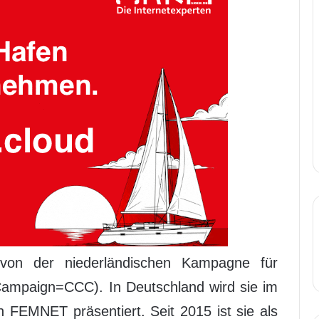
 von der niederländischen Kampagne für
Campaign=CCC). In Deutschland wird sie im
 FEMNET präsentiert. Seit 2015 ist sie als