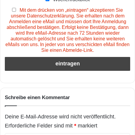
Mit dem drücken von „eintragen“ akzeptieren Sie
unsere Datenschutzerklärung. Sie erhalten nach dem
Anmelden eine eMail und müssen dort Ihre Anmeldung
abschließend bestätigen. Erfolgt keine Bestätigung, dann
wird Ihre eMail-Adresse nach 72 Stunden wieder
automatisch gelöscht und Sie erhalten keine weiteren
eMails von uns. In jeder von uns verschickten eMail finden
Sie einen Abmelde-Link.
Schreibe einen Kommentar
Deine E-Mail-Adresse wird nicht veröffentlicht.
Erforderliche Felder sind mit
*
markiert