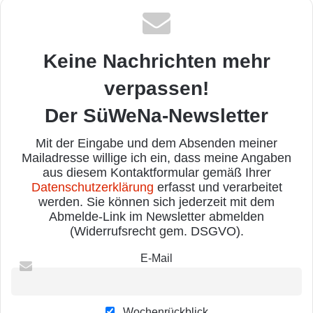
Keine Nachrichten mehr
verpassen!
Der SüWeNa-Newsletter
Mit der Eingabe und dem Absenden meiner
Mailadresse willige ich ein, dass meine Angaben
aus diesem Kontaktformular gemäß Ihrer
Datenschutzerklärung
erfasst und verarbeitet
werden. Sie können sich jederzeit mit dem
Abmelde-Link im Newsletter abmelden
(Widerrufsrecht gem. DSGVO).
E-Mail
Wochenrückblick