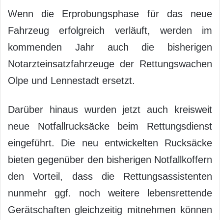
Wenn die Erprobungsphase für das neue
Fahrzeug erfolgreich verläuft, werden im
kommenden Jahr auch die bisherigen
Notarzteinsatzfahrzeuge der Rettungswachen
Olpe und Lennestadt ersetzt.
Darüber hinaus wurden jetzt auch kreisweit
neue Notfallrucksäcke beim Rettungsdienst
eingeführt. Die neu entwickelten Rucksäcke
bieten gegenüber den bisherigen Notfallkoffern
den Vorteil, dass die Rettungsassistenten
nunmehr ggf. noch weitere lebensrettende
Gerätschaften gleichzeitig mitnehmen können