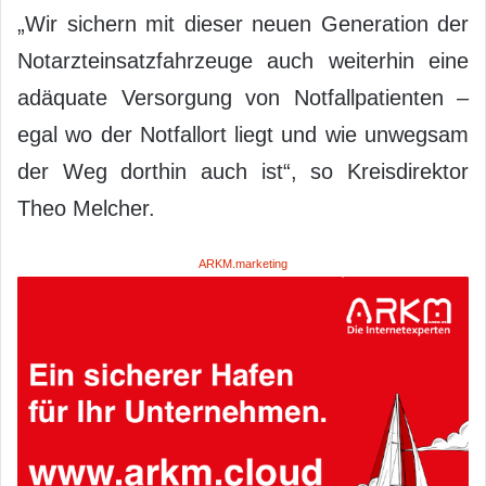
„Wir sichern mit dieser neuen Generation der
Notarzteinsatzfahrzeuge auch weiterhin eine
adäquate Versorgung von Notfallpatienten –
egal wo der Notfallort liegt und wie unwegsam
der Weg dorthin auch ist“, so Kreisdirektor
Theo Melcher.
ARKM.marketing