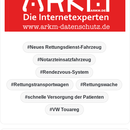
Neues Rettungsdienst-Fahrzeug
Notarzteinsatzfahrzeug
Rendezvous-System
Rettungstransportwagen
Rettungswache
schnelle Versorgung der Patienten
VW Touareg