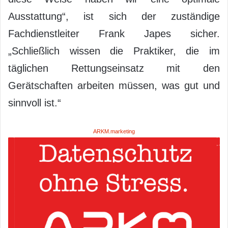
Ausstattung“, ist sich der zuständige
Fachdienstleiter Frank Japes sicher.
„Schließlich wissen die Praktiker, die im
täglichen Rettungseinsatz mit den
Gerätschaften arbeiten müssen, was gut und
sinnvoll ist.“
ARKM.marketing