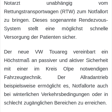
Notarzt unabhängig vom
Rettungstransportwagen (RTW) zum Notfallort
zu bringen. Dieses sogenannte Rendezvous-
System stellt eine möglichst schnelle
Versorgung der Patienten sicher.
Der neue VW Touareg vereinbart ein
Höchstmaß an passiver und aktiver Sicherheit
mit einer im Kreis Olpe notwendigen
Fahrzeugtechnik. Der Allradantrieb
beispielsweise ermöglicht es, Notfallorte auch
bei winterlichen Verkehrsbedingungen oder in
schlecht zugänglichen Bereichen zu erreichen.