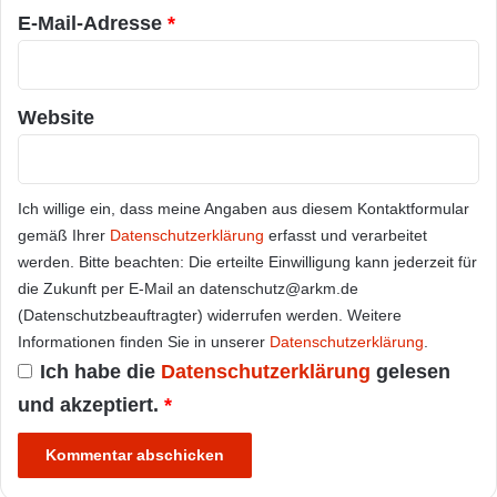
E-Mail-Adresse
*
Website
Ich willige ein, dass meine Angaben aus diesem Kontaktformular
gemäß Ihrer
Datenschutzerklärung
erfasst und verarbeitet
werden. Bitte beachten: Die erteilte Einwilligung kann jederzeit für
die Zukunft per E-Mail an datenschutz@arkm.de
(Datenschutzbeauftragter) widerrufen werden. Weitere
Informationen finden Sie in unserer
Datenschutzerklärung
.
Ich habe die
Datenschutzerklärung
gelesen
und akzeptiert.
*