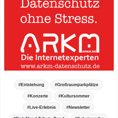
Entstehung
Großraumparkplätze
Konzerte
Kultursommer
Live-Erlebnis
Newsletter