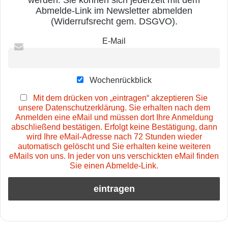
Abmelde-Link im Newsletter abmelden
(Widerrufsrecht gem. DSGVO).
E-Mail
Wochenrückblick
Mit dem drücken von „eintragen“ akzeptieren Sie
unsere Datenschutzerklärung. Sie erhalten nach dem
Anmelden eine eMail und müssen dort Ihre Anmeldung
abschließend bestätigen. Erfolgt keine Bestätigung, dann
wird Ihre eMail-Adresse nach 72 Stunden wieder
automatisch gelöscht und Sie erhalten keine weiteren
eMails von uns. In jeder von uns verschickten eMail finden
Sie einen Abmelde-Link.