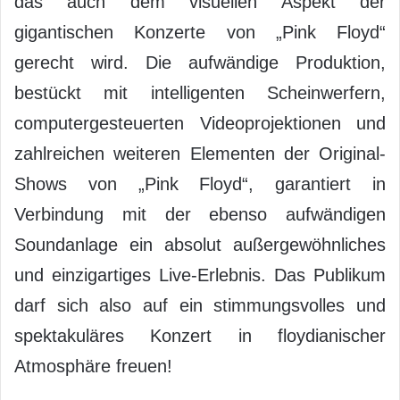
das auch dem visuellen Aspekt der
gigantischen Konzerte von „Pink Floyd“
gerecht wird. Die aufwändige Produktion,
bestückt mit intelligenten Scheinwerfern,
computergesteuerten Videoprojektionen und
zahlreichen weiteren Elementen der Original-
Shows von „Pink Floyd“, garantiert in
Verbindung mit der ebenso aufwändigen
Soundanlage ein absolut außergewöhnliches
und einzigartiges Live-Erlebnis. Das Publikum
darf sich also auf ein stimmungsvolles und
spektakuläres Konzert in floydianischer
Atmosphäre freuen!