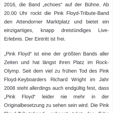
2016, die Band „echoes“ auf der Bühne. Ab
20.00 Uhr rockt die Pink Floyd-Tribute-Band
den Attendorner Marktplatz und bietet ein
einzigartiges, knapp dreistündiges Live-
Erlebnis. Der Eintritt ist frei.
„Pink Floyd“ ist eine der größten Bands aller
Zeiten und hat längst ihren Platz im Rock-
Olymp. Seit dem viel zu frühen Tod des Pink
Floyd-Keyboarders Richard Wright im Jahr
2008 steht allerdings auch endgültig fest, dass
„Pink Floyd“ leider nie mehr in der
Originalbesetzung zu sehen sein wird. Die Pink