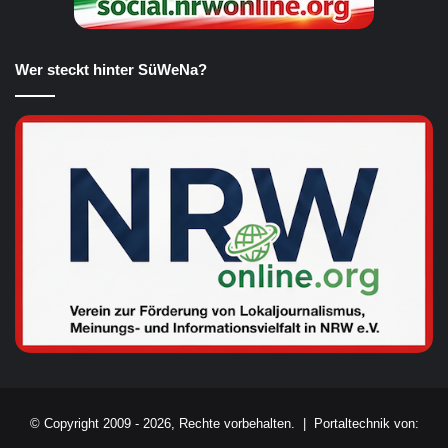
Wer steckt hinter SüWeNa?
© Copyright 2009 - 2026, Rechte vorbehalten. |
Portaltechnik von: