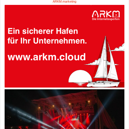
ARKM.marketing