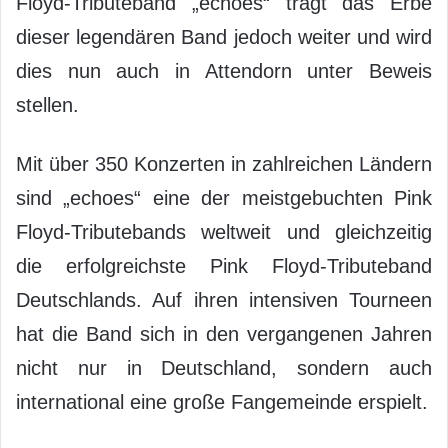
Floyd-Tributeband „echoes“ trägt das Erbe
dieser legendären Band jedoch weiter und wird
dies nun auch in Attendorn unter Beweis
stellen.
Mit über 350 Konzerten in zahlreichen Ländern
sind „echoes“ eine der meistgebuchten Pink
Floyd-Tributebands weltweit und gleichzeitig
die erfolgreichste Pink Floyd-Tributeband
Deutschlands. Auf ihren intensiven Tourneen
hat die Band sich in den vergangenen Jahren
nicht nur in Deutschland, sondern auch
international eine große Fangemeinde erspielt.