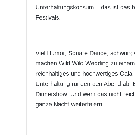
Unterhaltungskonsum – das ist das 
Festivals.
Viel Humor, Square Dance, schwungvo
machen Wild Wild Wedding zu einem E
reichhaltiges und hochwertiges Gala-D
Unterhaltung runden den Abend ab. E
Dinnershow. Und wem das nicht reich
ganze Nacht weiterfeiern.