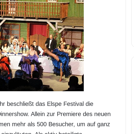
r beschließt das Elspe Festival die
Dinnershow. Allein zur Premiere des neuen
men mehr als 500 Besucher, um auf ganz