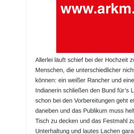
Allerlei läuft schief bei der Hochzeit 
Menschen, die unterschiedlicher nich
können: ein weißer Rancher und eine
Indianerin schließen den Bund für’s
schon bei den Vorbereitungen geht 
daneben und das Publikum muss hel
Tisch zu decken und das Festmahl z
Unterhaltung und lautes Lachen garant