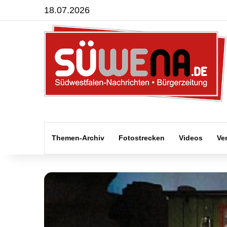
18.07.2026
Themen-Archiv
Fotostrecken
Videos
Ve