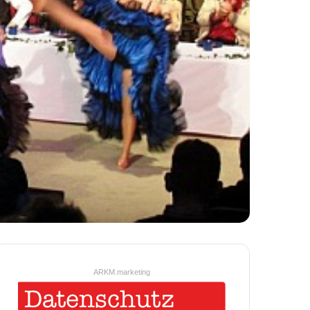
ARKM.marketing