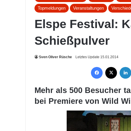
Topmeldungen
Veranstaltungen
Verschie
Elspe Festival: 
Schießpulver
Sven Oliver Rüsche
Letztes Update 15.01.2014
Facebook
X
Mehr als 500 Besucher ta
bei Premiere von Wild W