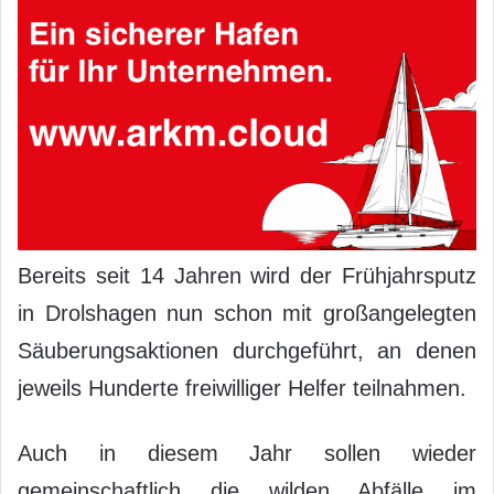
Bereits seit 14 Jahren wird der Frühjahrsputz
in Drolshagen nun schon mit großangelegten
Säuberungsaktionen durchgeführt, an denen
jeweils Hunderte freiwilliger Helfer teilnahmen.
Auch in diesem Jahr sollen wieder
gemeinschaftlich die wilden Abfälle im