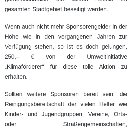
gesamten Stadtgebiet beseitigt werden.
Wenn auch nicht mehr Sponsorengelder in der
Höhe wie in den vergangenen Jahren zur
Verfügung stehen, so ist es doch gelungen,
250,– € von der Umweltinitiative
„Klimaförderer“ für diese tolle Aktion zu
erhalten.
Sollten weitere Sponsoren bereit sein, die
Reinigungsbereitschaft der vielen Helfer wie
Kinder- und Jugendgruppen, Vereine, Orts-
oder Straßengemeinschaften,