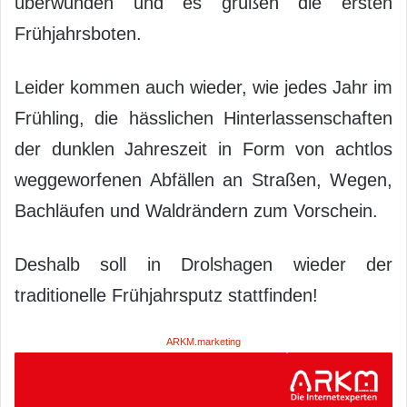
überwunden und es grüßen die ersten
Frühjahrsboten.
Leider kommen auch wieder, wie jedes Jahr im
Frühling, die hässlichen Hinterlassenschaften
der dunklen Jahreszeit in Form von achtlos
weggeworfenen Abfällen an Straßen, Wegen,
Bachläufen und Waldrändern zum Vorschein.
Deshalb soll in Drolshagen wieder der
traditionelle Frühjahrsputz stattfinden!
ARKM.marketing