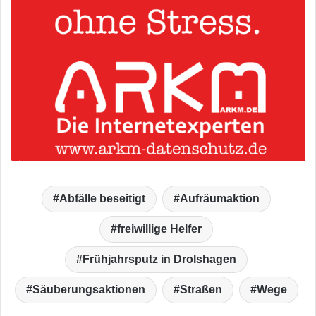
Abfälle beseitigt
Aufräumaktion
freiwillige Helfer
Frühjahrsputz in Drolshagen
Säuberungsaktionen
Straßen
Wege