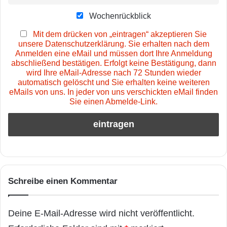
Wochenrückblick
Mit dem drücken von „eintragen“ akzeptieren Sie
unsere Datenschutzerklärung. Sie erhalten nach dem
Anmelden eine eMail und müssen dort Ihre Anmeldung
abschließend bestätigen. Erfolgt keine Bestätigung, dann
wird Ihre eMail-Adresse nach 72 Stunden wieder
automatisch gelöscht und Sie erhalten keine weiteren
eMails von uns. In jeder von uns verschickten eMail finden
Sie einen Abmelde-Link.
Schreibe einen Kommentar
Deine E-Mail-Adresse wird nicht veröffentlicht.