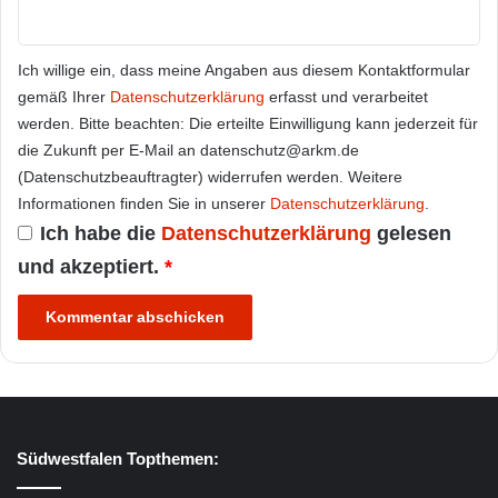
Ich willige ein, dass meine Angaben aus diesem Kontaktformular
gemäß Ihrer
Datenschutzerklärung
erfasst und verarbeitet
werden. Bitte beachten: Die erteilte Einwilligung kann jederzeit für
die Zukunft per E-Mail an datenschutz@arkm.de
(Datenschutzbeauftragter) widerrufen werden. Weitere
Informationen finden Sie in unserer
Datenschutzerklärung
.
Ich habe die
Datenschutzerklärung
gelesen
und akzeptiert.
*
Südwestfalen Topthemen: