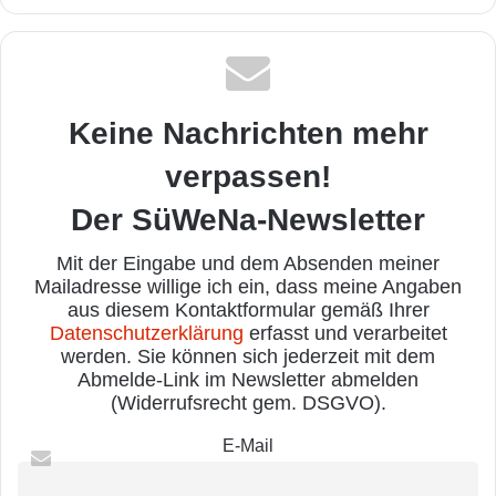
Keine Nachrichten mehr
verpassen!
Der SüWeNa-Newsletter
Mit der Eingabe und dem Absenden meiner
Mailadresse willige ich ein, dass meine Angaben
aus diesem Kontaktformular gemäß Ihrer
Datenschutzerklärung
erfasst und verarbeitet
werden. Sie können sich jederzeit mit dem
Abmelde-Link im Newsletter abmelden
(Widerrufsrecht gem. DSGVO).
E-Mail