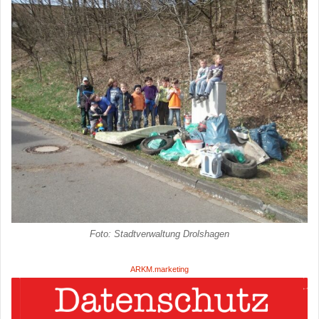
Foto: Stadtverwaltung Drolshagen
ARKM.marketing