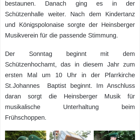
bestaunen. Danach ging es in der
Schützenhalle weiter. Nach dem Kindertanz
und Königspolonaise sorgte der Heinsberger
Musikverein für die passende Stimmung.
Der Sonntag beginnt mit dem
Schützenhochamt, das in diesem Jahr zum
ersten Mal um 10 Uhr in der Pfarrkirche
St.Johannes Baptist beginnt. Im Anschluss
daran sorgt die Heinsberger Musik für
musikalische Unterhaltung beim
Frühschoppen.