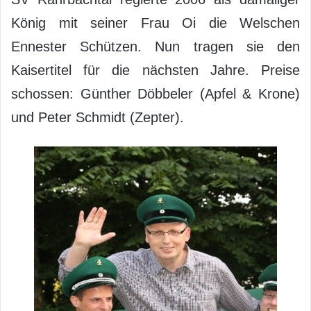
König mit seiner Frau Oi die Welschen
Ennester Schützen. Nun tragen sie den
Kaisertitel für die nächsten Jahre. Preise
schossen: Günther Döbbeler (Apfel & Krone)
und Peter Schmidt (Zepter).