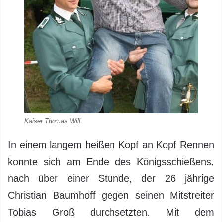
Kaiser Thomas Will
In einem langem heißen Kopf an Kopf Rennen
konnte sich am Ende des Königsschießens,
nach über einer Stunde, der 26 jährige
Christian Baumhoff gegen seinen Mitstreiter
Tobias Groß durchsetzten. Mit dem