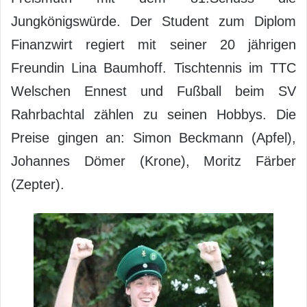
Jungkönigswürde. Der Student zum Diplom
Finanzwirt regiert mit seiner 20 jährigen
Freundin Lina Baumhoff. Tischtennis im TTC
Welschen Ennest und Fußball beim SV
Rahrbachtal zählen zu seinen Hobbys. Die
Preise gingen an: Simon Beckmann (Apfel),
Johannes Dömer (Krone), Moritz Färber
(Zepter).