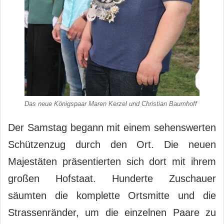
Das neue Königspaar Maren Kerzel und Christian Baumhoff
Der Samstag begann mit einem sehenswerten
Schützenzug durch den Ort. Die neuen
Majestäten präsentierten sich dort mit ihrem
großen Hofstaat. Hunderte Zuschauer
säumten die komplette Ortsmitte und die
Strassenränder, um die einzelnen Paare zu