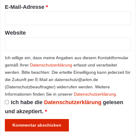
E-Mail-Adresse
*
Website
Ich willige ein, dass meine Angaben aus diesem Kontaktformular
gemäß Ihrer
Datenschutzerklärung
erfasst und verarbeitet
werden. Bitte beachten: Die erteilte Einwilligung kann jederzeit für
die Zukunft per E-Mail an datenschutz@arkm.de
(Datenschutzbeauftragter) widerrufen werden. Weitere
Informationen finden Sie in unserer
Datenschutzerklärung
.
Ich habe die
Datenschutzerklärung
gelesen
und akzeptiert.
*