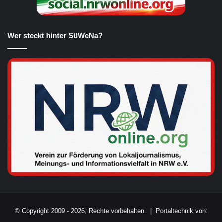
Wer steckt hinter SüWeNa?
© Copyright 2009 - 2026, Rechte vorbehalten. |
Portaltechnik von: