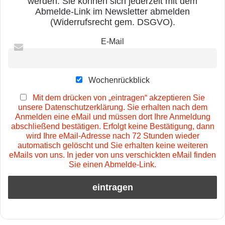
werden. Sie können sich jederzeit mit dem
Abmelde-Link im Newsletter abmelden
(Widerrufsrecht gem. DSGVO).
E-Mail
Wochenrückblick
Mit dem drücken von „eintragen“ akzeptieren Sie
unsere Datenschutzerklärung. Sie erhalten nach dem
Anmelden eine eMail und müssen dort Ihre Anmeldung
abschließend bestätigen. Erfolgt keine Bestätigung, dann
wird Ihre eMail-Adresse nach 72 Stunden wieder
automatisch gelöscht und Sie erhalten keine weiteren
eMails von uns. In jeder von uns verschickten eMail finden
Sie einen Abmelde-Link.