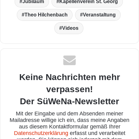
Jubiläum
Kapellenverein St. Georg
Theo Hilchenbach
Veranstaltung
Videos
Keine Nachrichten mehr
verpassen!
Der SüWeNa-Newsletter
Mit der Eingabe und dem Absenden meiner
Mailadresse willige ich ein, dass meine Angaben
aus diesem Kontaktformular gemäß Ihrer
Datenschutzerklärung
erfasst und verarbeitet