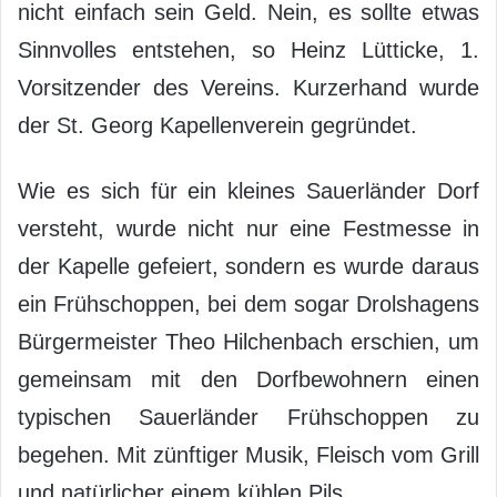
nicht einfach sein Geld. Nein, es sollte etwas
Sinnvolles entstehen, so Heinz Lütticke, 1.
Vorsitzender des Vereins. Kurzerhand wurde
der St. Georg Kapellenverein gegründet.
Wie es sich für ein kleines Sauerländer Dorf
versteht, wurde nicht nur eine Festmesse in
der Kapelle gefeiert, sondern es wurde daraus
ein Frühschoppen, bei dem sogar Drolshagens
Bürgermeister Theo Hilchenbach erschien, um
gemeinsam mit den Dorfbewohnern einen
typischen Sauerländer Frühschoppen zu
begehen. Mit zünftiger Musik, Fleisch vom Grill
und natürlicher einem kühlen Pils.