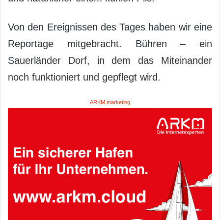
Von den Ereignissen des Tages haben wir eine
Reportage mitgebracht. Bühren – ein
Sauerländer Dorf, in dem das Miteinander
noch funktioniert und gepflegt wird.
ARKM.marketing