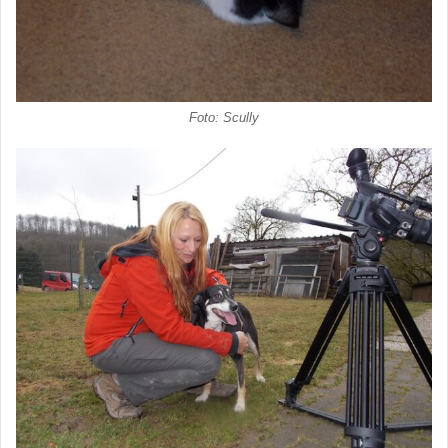
Foto: Scully