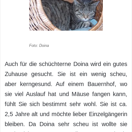
Foto: Doina
Auch für die schüchterne Doina wird ein gutes
Zuhause gesucht. Sie ist ein wenig scheu,
aber kerngesund. Auf einem Bauernhof, wo
sie viel Auslauf hat und Mäuse fangen kann,
fühlt Sie sich bestimmt sehr wohl. Sie ist ca.
2,5 Jahre alt und möchte lieber Einzelgängerin
bleiben. Da Doina sehr scheu ist wollte sie