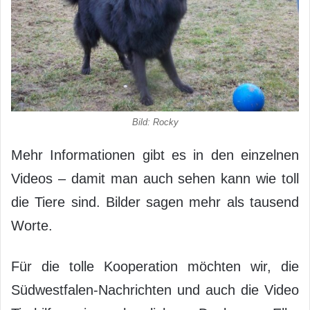
Bild: Rocky
Mehr Informationen gibt es in den einzelnen
Videos – damit man auch sehen kann wie toll
die Tiere sind. Bilder sagen mehr als tausend
Worte.
Für die tolle Kooperation möchten wir, die
Südwestfalen-Nachrichten und auch die Video