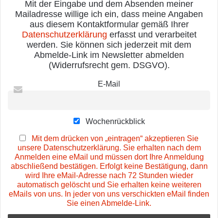
Mit der Eingabe und dem Absenden meiner
Mailadresse willige ich ein, dass meine Angaben
aus diesem Kontaktformular gemäß Ihrer
Datenschutzerklärung
erfasst und verarbeitet
werden. Sie können sich jederzeit mit dem
Abmelde-Link im Newsletter abmelden
(Widerrufsrecht gem. DSGVO).
E-Mail
Wochenrückblick
Mit dem drücken von „eintragen“ akzeptieren Sie
unsere Datenschutzerklärung. Sie erhalten nach dem
Anmelden eine eMail und müssen dort Ihre Anmeldung
abschließend bestätigen. Erfolgt keine Bestätigung, dann
wird Ihre eMail-Adresse nach 72 Stunden wieder
automatisch gelöscht und Sie erhalten keine weiteren
eMails von uns. In jeder von uns verschickten eMail finden
Sie einen Abmelde-Link.