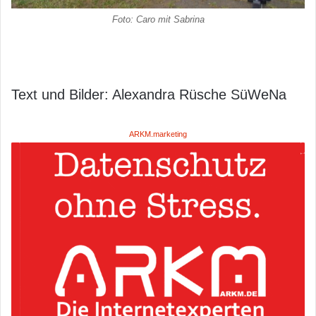
Foto: Caro mit Sabrina
Text und Bilder: Alexandra Rüsche SüWeNa
ARKM.marketing