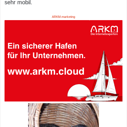
sehr mobil.
ARKM.marketing