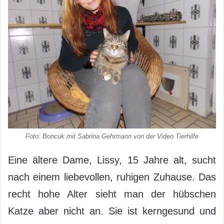
Foto: Boncuk mit Sabrina Gehrmann von der Video Tierhilfe
Eine ältere Dame, Lissy, 15 Jahre alt, sucht
nach einem liebevollen, ruhigen Zuhause. Das
recht hohe Alter sieht man der hübschen
Katze aber nicht an. Sie ist kerngesund und