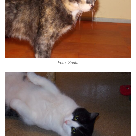
Foto: Santa