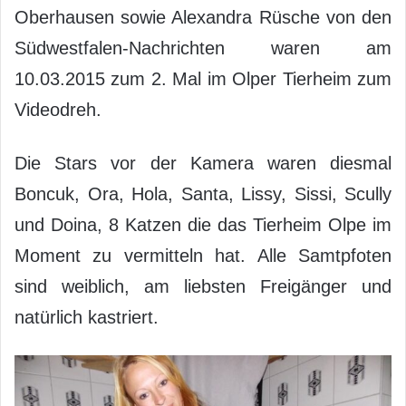
Oberhausen sowie Alexandra Rüsche von den
Südwestfalen-Nachrichten waren am
10.03.2015 zum 2. Mal im Olper Tierheim zum
Videodreh.
Die Stars vor der Kamera waren diesmal
Boncuk, Ora, Hola, Santa, Lissy, Sissi, Scully
und Doina, 8 Katzen die das Tierheim Olpe im
Moment zu vermitteln hat. Alle Samtpfoten
sind weiblich, am liebsten Freigänger und
natürlich kastriert.