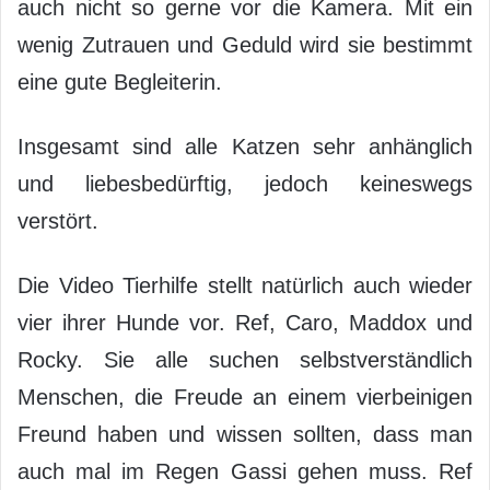
auch nicht so gerne vor die Kamera. Mit ein
wenig Zutrauen und Geduld wird sie bestimmt
eine gute Begleiterin.
Insgesamt sind alle Katzen sehr anhänglich
und liebesbedürftig, jedoch keineswegs
verstört.
Die Video Tierhilfe stellt natürlich auch wieder
vier ihrer Hunde vor. Ref, Caro, Maddox und
Rocky. Sie alle suchen selbstverständlich
Menschen, die Freude an einem vierbeinigen
Freund haben und wissen sollten, dass man
auch mal im Regen Gassi gehen muss. Ref