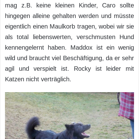
mag z.B. keine kleinen Kinder, Caro sollte
hingegen alleine gehalten werden und müsste
eigentlich einen Maulkorb tragen, wobei wir sie
als total liebenswerten, verschmusten Hund
kennengelernt haben. Maddox ist ein wenig
wild und braucht viel Beschäftigung, da er sehr
agil und verspielt ist. Rocky ist leider mit
Katzen nicht verträglich.