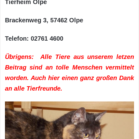
Tierheim Olpe
Brackenweg 3, 57462 Olpe
Telefon: 02761 4600
Übrigens: Alle Tiere aus unserem letzen
Beitrag sind an tolle Menschen vermittelt
worden. Auch hier einen ganz großen Dank
an alle Tierfreunde.