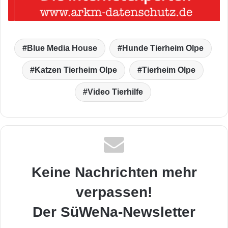
Blue Media House
Hunde Tierheim Olpe
Katzen Tierheim Olpe
Tierheim Olpe
Video Tierhilfe
Keine Nachrichten mehr
verpassen!
Der SüWeNa-Newsletter