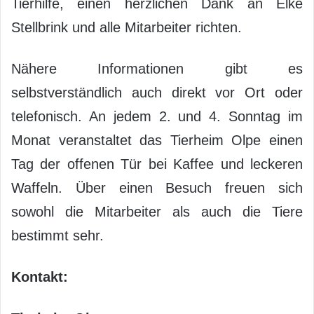
Tierhilfe, einen herzlichen Dank an Elke
Stellbrink und alle Mitarbeiter richten.
Nähere Informationen gibt es
selbstverständlich auch direkt vor Ort oder
telefonisch. An jedem 2. und 4. Sonntag im
Monat veranstaltet das Tierheim Olpe einen
Tag der offenen Tür bei Kaffee und leckeren
Waffeln. Über einen Besuch freuen sich
sowohl die Mitarbeiter als auch die Tiere
bestimmt sehr.
Kontakt: