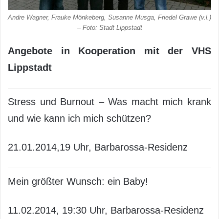
Andre Wagner, Frauke Mönkeberg, Susanne Musga, Friedel Grawe (v.l.)
– Foto: Stadt Lippstadt
Angebote in Kooperation mit der VHS
Lippstadt
Stress und Burnout – Was macht mich krank
und wie kann ich mich schützen?
21.01.2014,19 Uhr, Barbarossa-Residenz
Mein größter Wunsch: ein Baby!
11.02.2014, 19:30 Uhr, Barbarossa-Residenz