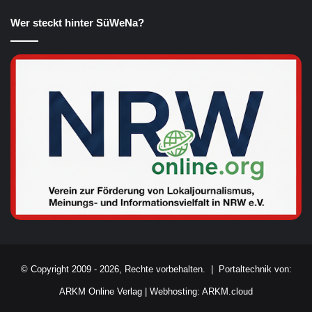
Wer steckt hinter SüWeNa?
© Copyright 2009 - 2026, Rechte vorbehalten. |
Portaltechnik von:
ARKM Online Verlag
|
Webhosting: ARKM.cloud