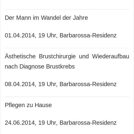
Der Mann im Wandel der Jahre
01.04.2014, 19 Uhr, Barbarossa-Residenz
Ästhetische Brustchirurgie und Wiederaufbau
nach Diagnose Brustkrebs
08.04.2014, 19 Uhr, Barbarossa-Residenz
Pflegen zu Hause
24.06.2014, 19 Uhr, Barbarossa-Residenz