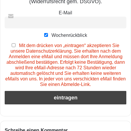
(Widerrufsrecht gem. DSGVO).
E-Mail
Wochenrückblick
Mit dem drücken von „eintragen“ akzeptieren Sie
unsere Datenschutzerklärung. Sie erhalten nach dem
Anmelden eine eMail und müssen dort Ihre Anmeldung
abschließend bestätigen. Erfolgt keine Bestätigung, dann
wird Ihre eMail-Adresse nach 72 Stunden wieder
automatisch gelöscht und Sie erhalten keine weiteren
eMails von uns. In jeder von uns verschickten eMail finden
Sie einen Abmelde-Link.
Schreibe einen Kommentar