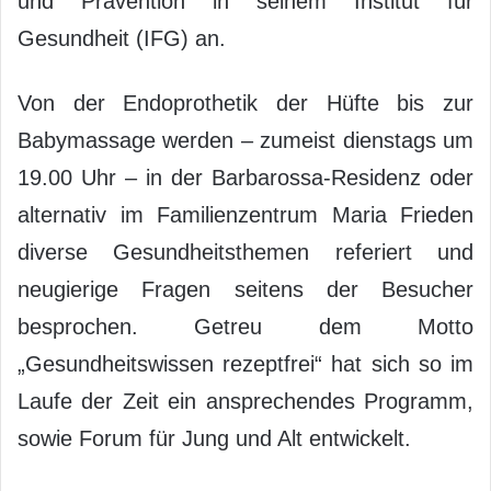
und Prävention in seinem Institut für
Gesundheit (IFG) an.
Von der Endoprothetik der Hüfte bis zur
Babymassage werden – zumeist dienstags um
19.00 Uhr – in der Barbarossa-Residenz oder
alternativ im Familienzentrum Maria Frieden
diverse Gesundheitsthemen referiert und
neugierige Fragen seitens der Besucher
besprochen. Getreu dem Motto
„Gesundheitswissen rezeptfrei“ hat sich so im
Laufe der Zeit ein ansprechendes Programm,
sowie Forum für Jung und Alt entwickelt.