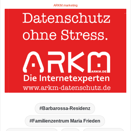
ARKM.marketing
Barbarossa-Residenz
Familienzentrum Maria Frieden