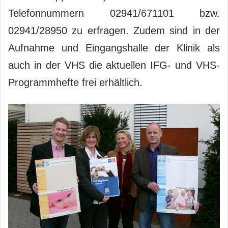
Telefonnummern 02941/671101 bzw.
02941/28950 zu erfragen. Zudem sind in der
Aufnahme und Eingangshalle der Klinik als
auch in der VHS die aktuellen IFG- und VHS-
Programmhefte frei erhältlich.