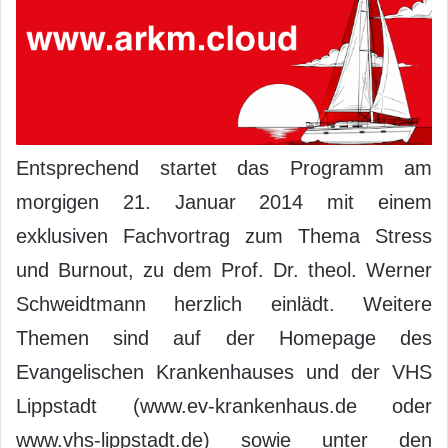
Entsprechend startet das Programm am
morgigen 21. Januar 2014 mit einem
exklusiven Fachvortrag zum Thema Stress
und Burnout, zu dem Prof. Dr. theol. Werner
Schweidtmann herzlich einlädt. Weitere
Themen sind auf der Homepage des
Evangelischen Krankenhauses und der VHS
Lippstadt (www.ev-krankenhaus.de oder
www.vhs-lippstadt.de) sowie unter den