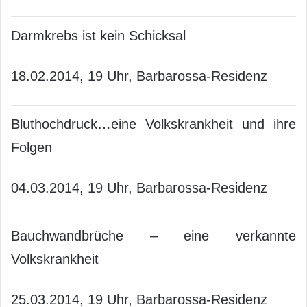
Darmkrebs ist kein Schicksal
18.02.2014, 19 Uhr, Barbarossa-Residenz
Bluthochdruck…eine Volkskrankheit und ihre
Folgen
04.03.2014, 19 Uhr, Barbarossa-Residenz
Bauchwandbrüche – eine verkannte
Volkskrankheit
25.03.2014, 19 Uhr, Barbarossa-Residenz