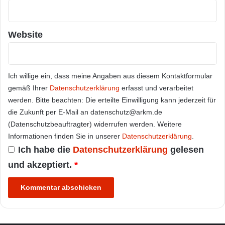
Website
Ich willige ein, dass meine Angaben aus diesem Kontaktformular
gemäß Ihrer
Datenschutzerklärung
erfasst und verarbeitet
werden. Bitte beachten: Die erteilte Einwilligung kann jederzeit für
die Zukunft per E-Mail an datenschutz@arkm.de
(Datenschutzbeauftragter) widerrufen werden. Weitere
Informationen finden Sie in unserer
Datenschutzerklärung
.
Ich habe die
Datenschutzerklärung
gelesen
und akzeptiert.
*