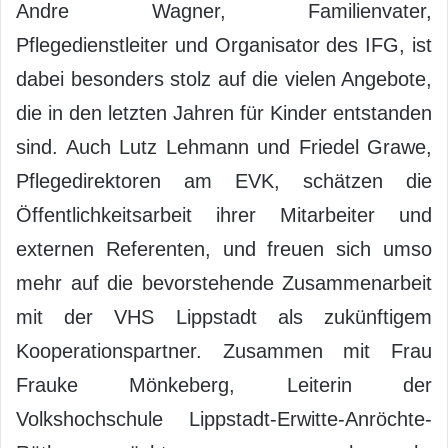
Andre Wagner, Familienvater,
Pflegedienstleiter und Organisator des IFG, ist
dabei besonders stolz auf die vielen Angebote,
die in den letzten Jahren für Kinder entstanden
sind. Auch Lutz Lehmann und Friedel Grawe,
Pflegedirektoren am EVK, schätzen die
Öffentlichkeitsarbeit ihrer Mitarbeiter und
externen Referenten, und freuen sich umso
mehr auf die bevorstehende Zusammenarbeit
mit der VHS Lippstadt als zukünftigem
Kooperationspartner. Zusammen mit Frau
Frauke Mönkeberg, Leiterin der
Volkshochschule Lippstadt-Erwitte-Anröchte-