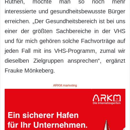
Rüthen, möchte man so noch mehr
interessierte und gesundheitsbewusste Bürger
erreichen. „Der Gesundheitsbereich ist bei uns
einer der größten Sachbereiche in der VHS
und für mich gehören solche Fachvorträge auf
jeden Fall mit ins VHS-Programm, zumal wir
dieselben Zielgruppen ansprechen“, ergänzt
Frauke Mönkeberg.
ARKM.marketing