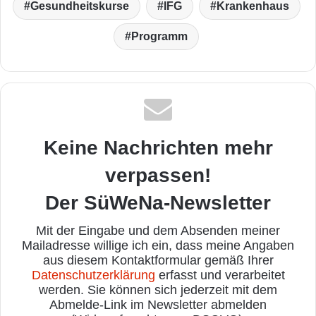
Gesundheitskurse
IFG
Krankenhaus
Programm
Keine Nachrichten mehr
verpassen!
Der SüWeNa-Newsletter
Mit der Eingabe und dem Absenden meiner
Mailadresse willige ich ein, dass meine Angaben
aus diesem Kontaktformular gemäß Ihrer
Datenschutzerklärung
erfasst und verarbeitet
werden. Sie können sich jederzeit mit dem
Abmelde-Link im Newsletter abmelden