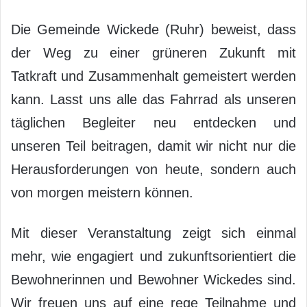
Die Gemeinde Wickede (Ruhr) beweist, dass
der Weg zu einer grüneren Zukunft mit
Tatkraft und Zusammenhalt gemeistert werden
kann. Lasst uns alle das Fahrrad als unseren
täglichen Begleiter neu entdecken und
unseren Teil beitragen, damit wir nicht nur die
Herausforderungen von heute, sondern auch
von morgen meistern können.
Mit dieser Veranstaltung zeigt sich einmal
mehr, wie engagiert und zukunftsorientiert die
Bewohnerinnen und Bewohner Wickedes sind.
Wir freuen uns auf eine rege Teilnahme und