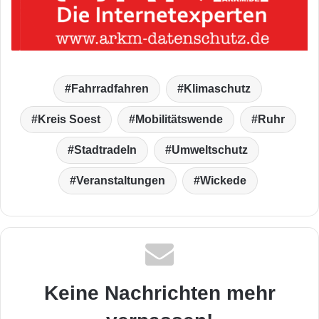
Fahrradfahren
Klimaschutz
Kreis Soest
Mobilitätswende
Ruhr
Stadtradeln
Umweltschutz
Veranstaltungen
Wickede
Keine Nachrichten mehr