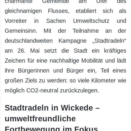
charmante Gemeinde am Ufer des
gleichnamigen Flusses, etabliert sich als
Vorreiter in Sachen Umweltschutz und
Gemeinsinn. Mit der Teilnahme an der
deutschlandweiten Kampagne „Stadtradeln“
am 26. Mai setzt die Stadt ein kräftiges
Zeichen für eine nachhaltige Mobilität und lädt
ihre Bürgerinnen und Bürger ein, Teil eines
großen Ziels zu werden: so viele Kilometer wie
möglich CO2-neutral zurückzulegen.
Stadtradeln in Wickede –
umweltfreundliche
Fortbewegung im Fokus