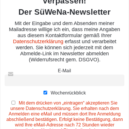
verpassen!
Der SüWeNa-Newsletter
Mit der Eingabe und dem Absenden meiner
Mailadresse willige ich ein, dass meine Angaben
aus diesem Kontaktformular gemäß Ihrer
Datenschutzerklärung
erfasst und verarbeitet
werden. Sie können sich jederzeit mit dem
Abmelde-Link im Newsletter abmelden
(Widerrufsrecht gem. DSGVO).
E-Mail
Wochenrückblick
Mit dem drücken von „eintragen“ akzeptieren Sie
unsere Datenschutzerklärung. Sie erhalten nach dem
Anmelden eine eMail und müssen dort Ihre Anmeldung
abschließend bestätigen. Erfolgt keine Bestätigung, dann
wird Ihre eMail-Adresse nach 72 Stunden wieder