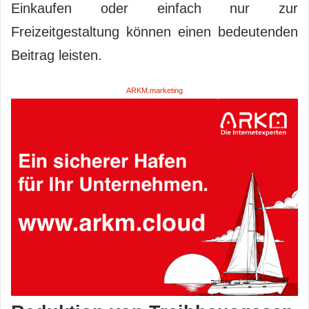
Einkaufen oder einfach nur zur
Freizeitgestaltung können einen bedeutenden
Beitrag leisten.
ARKM.marketing