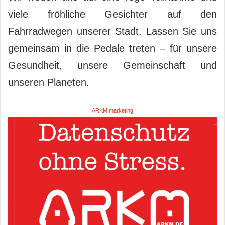
viele fröhliche Gesichter auf den
Fahrradwegen unserer Stadt. Lassen Sie uns
gemeinsam in die Pedale treten – für unsere
Gesundheit, unsere Gemeinschaft und
unseren Planeten.
ARKM.marketing