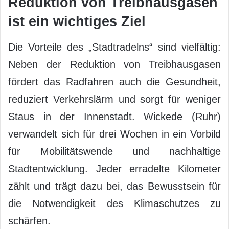
Reduktion von Treibhausgasen
ist ein wichtiges Ziel
Die Vorteile des „Stadtradelns“ sind vielfältig:
Neben der Reduktion von Treibhausgasen
fördert das Radfahren auch die Gesundheit,
reduziert Verkehrslärm und sorgt für weniger
Staus in der Innenstadt. Wickede (Ruhr)
verwandelt sich für drei Wochen in ein Vorbild
für Mobilitätswende und nachhaltige
Stadtentwicklung. Jeder erradelte Kilometer
zählt und trägt dazu bei, das Bewusstsein für
die Notwendigkeit des Klimaschutzes zu
schärfen.