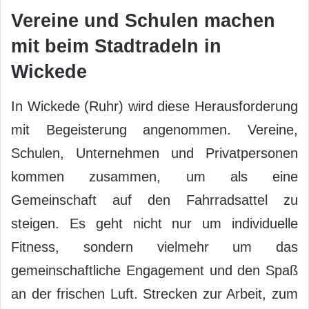
Vereine und Schulen machen
mit beim Stadtradeln in
Wickede
In Wickede (Ruhr) wird diese Herausforderung
mit Begeisterung angenommen. Vereine,
Schulen, Unternehmen und Privatpersonen
kommen zusammen, um als eine
Gemeinschaft auf den Fahrradsattel zu
steigen. Es geht nicht nur um individuelle
Fitness, sondern vielmehr um das
gemeinschaftliche Engagement und den Spaß
an der frischen Luft. Strecken zur Arbeit, zum