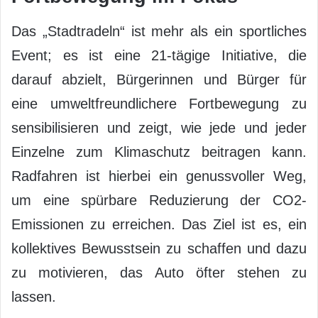
Das „Stadtradeln“ ist mehr als ein sportliches
Event; es ist eine 21-tägige Initiative, die
darauf abzielt, Bürgerinnen und Bürger für
eine umweltfreundlichere Fortbewegung zu
sensibilisieren und zeigt, wie jede und jeder
Einzelne zum Klimaschutz beitragen kann.
Radfahren ist hierbei ein genussvoller Weg,
um eine spürbare Reduzierung der CO2-
Emissionen zu erreichen. Das Ziel ist es, ein
kollektives Bewusstsein zu schaffen und dazu
zu motivieren, das Auto öfter stehen zu
lassen.