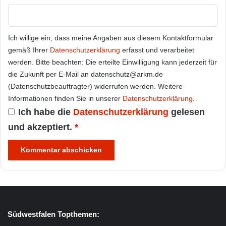
Ich willige ein, dass meine Angaben aus diesem Kontaktformular
gemäß Ihrer
Datenschutzerklärung
erfasst und verarbeitet
werden. Bitte beachten: Die erteilte Einwilligung kann jederzeit für
die Zukunft per E-Mail an datenschutz@arkm.de
(Datenschutzbeauftragter) widerrufen werden. Weitere
Informationen finden Sie in unserer
Datenschutzerklärung
.
Ich habe die
Datenschutzerklärung
gelesen
und akzeptiert.
*
Südwestfalen Topthemen: