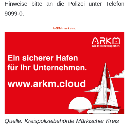
Hinweise bitte an die Polizei unter Telefon
9099-0.
ARKM.marketing
Quelle: Kreispolizeibehörde Märkischer Kreis