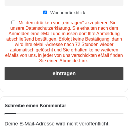
Wochenrückblick
Mit dem drücken von „eintragen“ akzeptieren Sie
unsere Datenschutzerklärung. Sie erhalten nach dem
Anmelden eine eMail und müssen dort Ihre Anmeldung
abschließend bestätigen. Erfolgt keine Bestätigung, dann
wird Ihre eMail-Adresse nach 72 Stunden wieder
automatisch gelöscht und Sie erhalten keine weiteren
eMails von uns. In jeder von uns verschickten eMail finden
Sie einen Abmelde-Link.
Schreibe einen Kommentar
Deine E-Mail-Adresse wird nicht veröffentlicht.