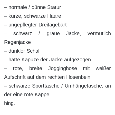
– normale / dünne Statur
– kurze, schwarze Haare
– ungepflegter Dreitagebart
– schwarz / graue Jacke, vermutlich
Regenjacke
– dunkler Schal
– hatte Kapuze der Jacke aufgezogen
– rote, breite Jogginghose mit weißer
Aufschrift auf dem rechten Hosenbein
– schwarze Sporttasche / Umhängetasche, an
der eine rote Kappe
hing.