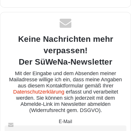
Keine Nachrichten mehr
verpassen!
Der SüWeNa-Newsletter
Mit der Eingabe und dem Absenden meiner
Mailadresse willige ich ein, dass meine Angaben
aus diesem Kontaktformular gemäß Ihrer
Datenschutzerklärung
erfasst und verarbeitet
werden. Sie können sich jederzeit mit dem
Abmelde-Link im Newsletter abmelden
(Widerrufsrecht gem. DSGVO).
E-Mail