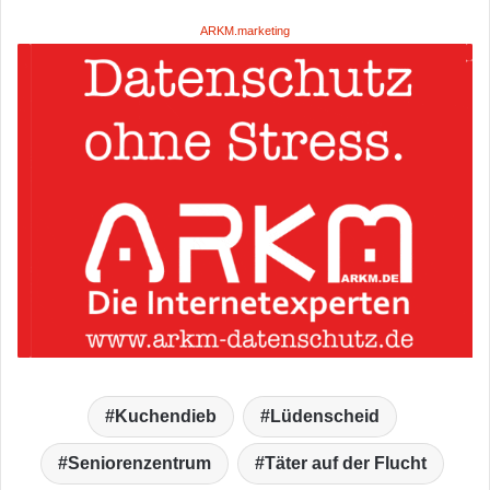
ARKM.marketing
Kuchendieb
Lüdenscheid
Seniorenzentrum
Täter auf der Flucht