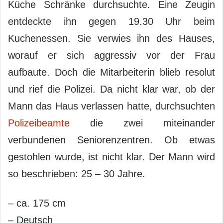
Küche Schränke durchsuchte. Eine Zeugin
entdeckte ihn gegen 19.30 Uhr beim
Kuchenessen. Sie verwies ihn des Hauses,
worauf er sich aggressiv vor der Frau
aufbaute. Doch die Mitarbeiterin blieb resolut
und rief die Polizei. Da nicht klar war, ob der
Mann das Haus verlassen hatte, durchsuchten
Polizeibeamte
die zwei miteinander
verbundenen Seniorenzentren. Ob etwas
gestohlen wurde, ist nicht klar. Der Mann wird
so beschrieben: 25 – 30 Jahre.
– ca. 175 cm
– Deutsch