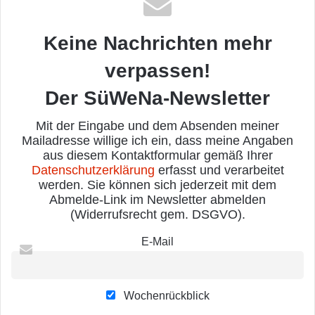
Keine Nachrichten mehr
verpassen!
Der SüWeNa-Newsletter
Mit der Eingabe und dem Absenden meiner
Mailadresse willige ich ein, dass meine Angaben
aus diesem Kontaktformular gemäß Ihrer
Datenschutzerklärung
erfasst und verarbeitet
werden. Sie können sich jederzeit mit dem
Abmelde-Link im Newsletter abmelden
(Widerrufsrecht gem. DSGVO).
E-Mail
Wochenrückblick