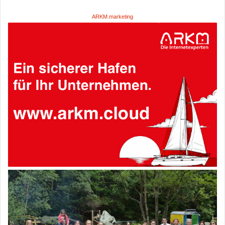
ARKM.marketing