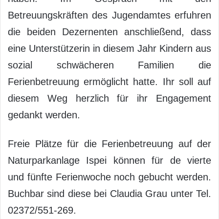
Betreuungskräften des Jugendamtes erfuhren
die beiden Dezernenten anschließend, dass
eine Unterstützerin in diesem Jahr Kindern aus
sozial schwächeren Familien die
Ferienbetreuung ermöglicht hatte. Ihr soll auf
diesem Weg herzlich für ihr Engagement
gedankt werden.
Freie Plätze für die Ferienbetreuung auf der
Naturparkanlage Ispei können für de vierte
und fünfte Ferienwoche noch gebucht werden.
Buchbar sind diese bei Claudia Grau unter Tel.
02372/551-269.