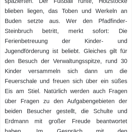
spazierten. Der Fußball ruhte, Holzstöcke
blieben liegen, das Toben und Werkeln an
Buden setzte aus. Wer den Pfadfinder-
Steinbruch betritt, merkt sofort: Die
Ferienbetreuung der Kinder- und
Jugendförderung ist beliebt. Gleiches gilt für
den Besuch der Verwaltungsspitze, rund 30
Kinder versammeln sich dann um die
Feuerschale und freuen sich über ein süßes
Eis am Stiel. Natürlich werden auch Fragen
über Fragen zu den Aufgabengebieten der
beiden Besucher gestellt, die Schulte und
Erdmann mit großer Freude beantwortet
haben. Im Gespräch mit den