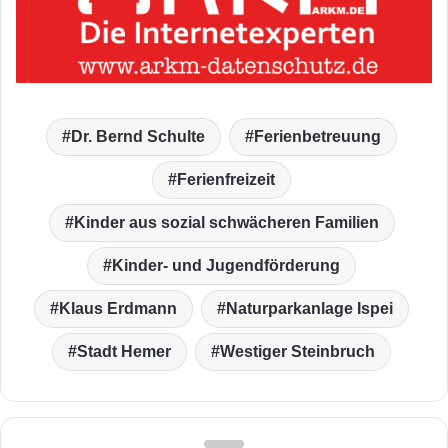
Dr. Bernd Schulte
Ferienbetreuung
Ferienfreizeit
Kinder aus sozial schwächeren Familien
Kinder- und Jugendförderung
Klaus Erdmann
Naturparkanlage Ispei
Stadt Hemer
Westiger Steinbruch