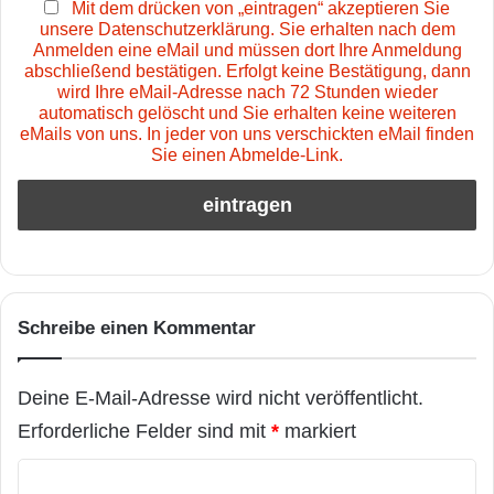
Mit dem drücken von „eintragen“ akzeptieren Sie
unsere Datenschutzerklärung. Sie erhalten nach dem
Anmelden eine eMail und müssen dort Ihre Anmeldung
abschließend bestätigen. Erfolgt keine Bestätigung, dann
wird Ihre eMail-Adresse nach 72 Stunden wieder
automatisch gelöscht und Sie erhalten keine weiteren
eMails von uns. In jeder von uns verschickten eMail finden
Sie einen Abmelde-Link.
Schreibe einen Kommentar
Deine E-Mail-Adresse wird nicht veröffentlicht.
Erforderliche Felder sind mit
*
markiert
K