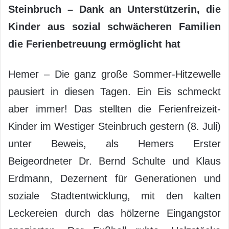
Steinbruch – Dank an Unterstützerin, die
Kinder aus sozial schwächeren Familien
die Ferienbetreuung ermöglicht hat
Hemer – Die ganz große Sommer-Hitzewelle
pausiert in diesen Tagen. Ein Eis schmeckt
aber immer! Das stellten die Ferienfreizeit-
Kinder im Westiger Steinbruch gestern (8. Juli)
unter Beweis, als Hemers Erster
Beigeordneter Dr. Bernd Schulte und Klaus
Erdmann, Dezernent für Generationen und
soziale Stadtentwicklung, mit den kalten
Leckereien durch das hölzerne Eingangstor