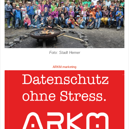
Foto: Stadt Hemer
ARKM.marketing