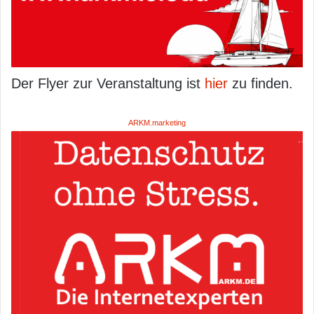
Der Flyer zur Veranstaltung ist
hier
zu finden.
ARKM.marketing