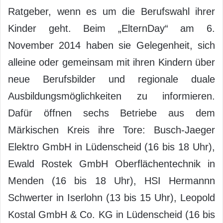
Ratgeber, wenn es um die Berufswahl ihrer
Kinder geht. Beim „ElternDay“ am 6.
November 2014 haben sie Gelegenheit, sich
alleine oder gemeinsam mit ihren Kindern über
neue Berufsbilder und regionale duale
Ausbildungsmöglichkeiten zu informieren.
Dafür öffnen sechs Betriebe aus dem
Märkischen Kreis ihre Tore: Busch-Jaeger
Elektro GmbH in Lüdenscheid (16 bis 18 Uhr),
Ewald Rostek GmbH Oberflächentechnik in
Menden (16 bis 18 Uhr), HSI Hermannn
Schwerter in Iserlohn (13 bis 15 Uhr), Leopold
Kostal GmbH & Co. KG in Lüdenscheid (16 bis