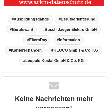
Ausbildungsgänge
Berufsorientierung
Berufswahl
Busch-Jaeger Elektro GmbH
ElternDay
Information
Karrierechancen
KEUCO GmbH & Co. KG
Leopold Kostal GmbH & Co. KG
Keine Nachrichten mehr