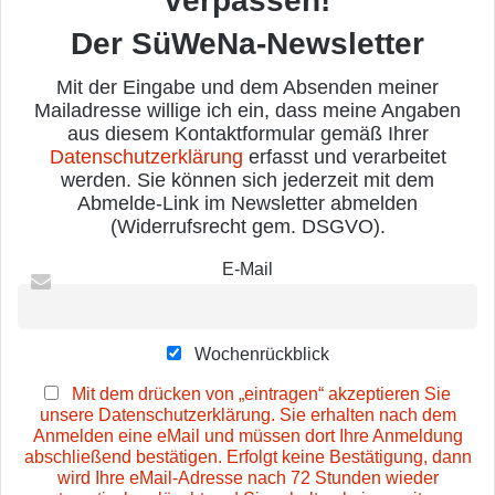
verpassen!
Der SüWeNa-Newsletter
Mit der Eingabe und dem Absenden meiner
Mailadresse willige ich ein, dass meine Angaben
aus diesem Kontaktformular gemäß Ihrer
Datenschutzerklärung
erfasst und verarbeitet
werden. Sie können sich jederzeit mit dem
Abmelde-Link im Newsletter abmelden
(Widerrufsrecht gem. DSGVO).
E-Mail
Wochenrückblick
Mit dem drücken von „eintragen“ akzeptieren Sie
unsere Datenschutzerklärung. Sie erhalten nach dem
Anmelden eine eMail und müssen dort Ihre Anmeldung
abschließend bestätigen. Erfolgt keine Bestätigung, dann
wird Ihre eMail-Adresse nach 72 Stunden wieder