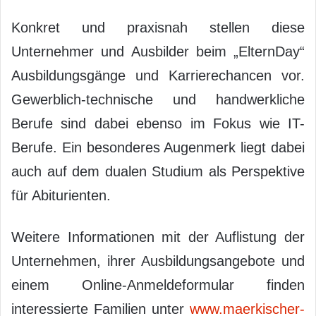
Konkret und praxisnah stellen diese
Unternehmer und Ausbilder beim „ElternDay“
Ausbildungsgänge und Karrierechancen vor.
Gewerblich-technische und handwerkliche
Berufe sind dabei ebenso im Fokus wie IT-
Berufe. Ein besonderes Augenmerk liegt dabei
auch auf dem dualen Studium als Perspektive
für Abiturienten.
Weitere Informationen mit der Auflistung der
Unternehmen, ihrer Ausbildungsangebote und
einem Online-Anmeldeformular finden
interessierte Familien unter
www.maerkischer-