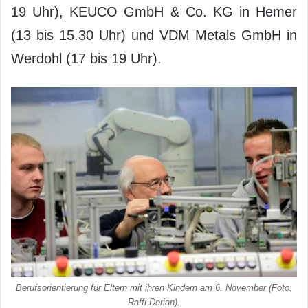
19 Uhr), KEUCO GmbH & Co. KG in Hemer
(13 bis 15.30 Uhr) und VDM Metals GmbH in
Werdohl (17 bis 19 Uhr).
Berufsorientierung für Eltern mit ihren Kindern am 6. November (Foto:
Raffi Derian).