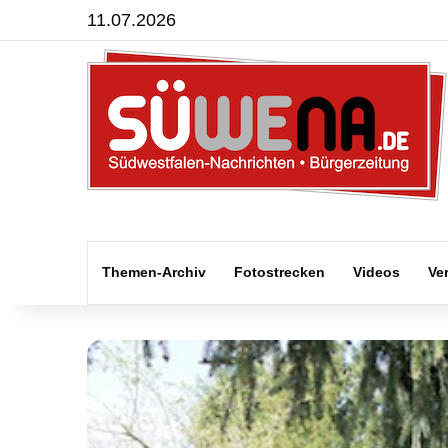
11.07.2026
Themen-Archiv
Fotostrecken
Videos
Ve