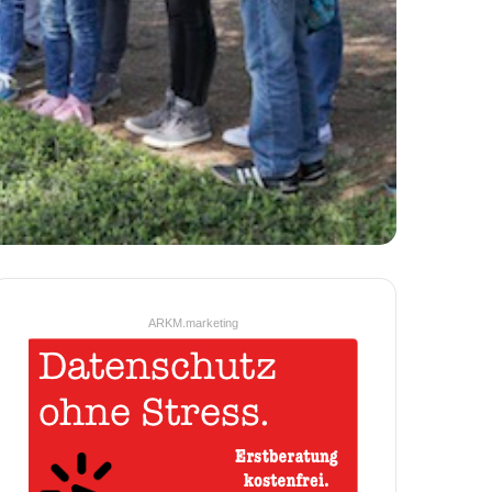
ARKM.marketing