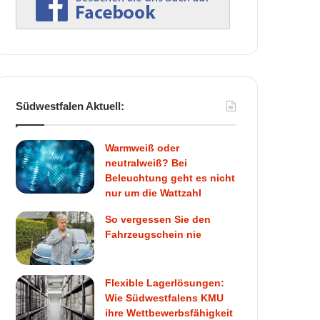
Südwestfalen Aktuell:
Warmweiß oder
neutralweiß? Bei
Beleuchtung geht es nicht
nur um die Wattzahl
So vergessen Sie den
Fahrzeugschein nie
Flexible Lagerlösungen:
Wie Südwestfalens KMU
ihre Wettbewerbsfähigkeit