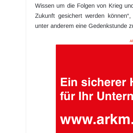
Wissen um die Folgen von Krieg und
Zukunft gesichert werden können“, 
unter anderem eine Gedenkstunde zu
A