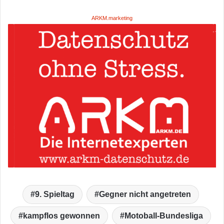
ARKM.marketing
9. Spieltag
Gegner nicht angetreten
kampflos gewonnen
Motoball-Bundesliga