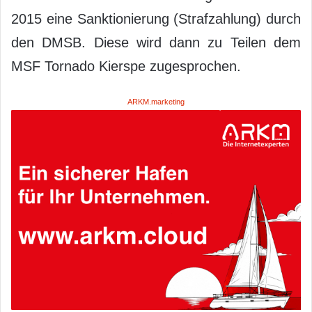
2015 eine Sanktionierung (Strafzahlung) durch
den DMSB. Diese wird dann zu Teilen dem
MSF Tornado Kierspe zugesprochen.
ARKM.marketing