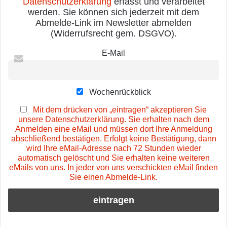
Datenschutzerklärung
erfasst und verarbeitet
werden. Sie können sich jederzeit mit dem
Abmelde-Link im Newsletter abmelden
(Widerrufsrecht gem. DSGVO).
E-Mail
Wochenrückblick
Mit dem drücken von „eintragen“ akzeptieren Sie
unsere Datenschutzerklärung. Sie erhalten nach dem
Anmelden eine eMail und müssen dort Ihre Anmeldung
abschließend bestätigen. Erfolgt keine Bestätigung, dann
wird Ihre eMail-Adresse nach 72 Stunden wieder
automatisch gelöscht und Sie erhalten keine weiteren
eMails von uns. In jeder von uns verschickten eMail finden
Sie einen Abmelde-Link.