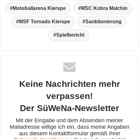
Motoballarena Kierspe
MSC Kobra Malchin
MSF Tornado Kierspe
Sanktionierung
Spielbericht
Keine Nachrichten mehr
verpassen!
Der SüWeNa-Newsletter
Mit der Eingabe und dem Absenden meiner
Mailadresse willige ich ein, dass meine Angaben
aus diesem Kontaktformular gemäß Ihrer