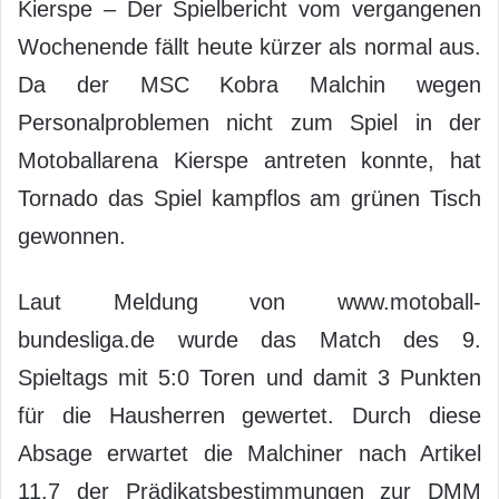
Kierspe – Der Spielbericht vom vergangenen
Wochenende fällt heute kürzer als normal aus.
Da der MSC Kobra Malchin wegen
Personalproblemen nicht zum Spiel in der
Motoballarena Kierspe antreten konnte, hat
Tornado das Spiel kampflos am grünen Tisch
gewonnen.
Laut Meldung von www.motoball-
bundesliga.de wurde das Match des 9.
Spieltags mit 5:0 Toren und damit 3 Punkten
für die Hausherren gewertet. Durch diese
Absage erwartet die Malchiner nach Artikel
11.7 der Prädikatsbestimmungen zur DMM