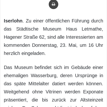
Iserlohn
. Zu einer öffentlichen Führung durch
das Städtische Museum Haus Letmathe,
Hagener Straße 62, sind alle Interessierten am
kommenden Donnerstag, 23. Mai, um 16 Uhr
herzlich eingeladen.
Das Museum befindet sich im Gebäude einer
ehemaligen Wasserburg, deren Ursprünge in
das späte Mittelalter datiert werden können.
Weitgehend ohne Vitrinen werden Exponate
präsentiert, die bis zurück zur Altsteinzeit