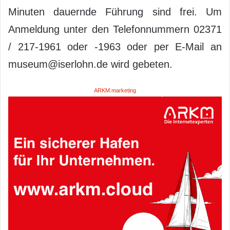
Minuten dauernde Führung sind frei. Um
Anmeldung unter den Telefonnummern 02371
/ 217-1961 oder -1963 oder per E-Mail an
museum@iserlohn.de wird gebeten.
ARKM.marketing