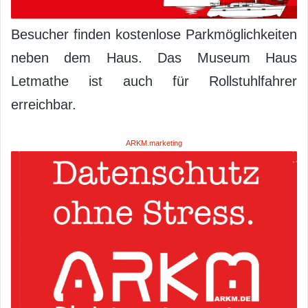
Besucher finden kostenlose Parkmöglichkeiten
neben dem Haus. Das Museum Haus
Letmathe ist auch für Rollstuhlfahrer
erreichbar.
ARKM.marketing