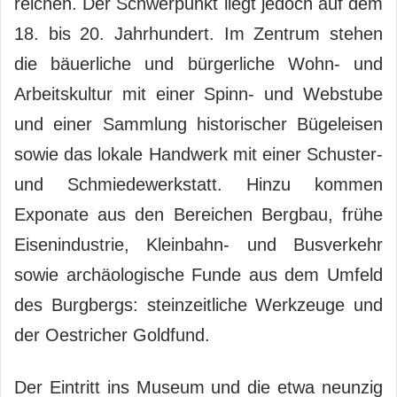
reichen. Der Schwerpunkt liegt jedoch auf dem
18. bis 20. Jahrhundert. Im Zentrum stehen
die bäuerliche und bürgerliche Wohn- und
Arbeitskultur mit einer Spinn- und Webstube
und einer Sammlung historischer Bügeleisen
sowie das lokale Handwerk mit einer Schuster-
und Schmiedewerkstatt. Hinzu kommen
Exponate aus den Bereichen Bergbau, frühe
Eisenindustrie, Kleinbahn- und Busverkehr
sowie archäologische Funde aus dem Umfeld
des Burgbergs: steinzeitliche Werkzeuge und
der Oestricher Goldfund.
Der Eintritt ins Museum und die etwa neunzig