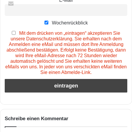
Wochenrückblick
Mit dem drücken von „eintragen“ akzeptieren Sie
unsere Datenschutzerklärung. Sie erhalten nach dem
Anmelden eine eMail und müssen dort Ihre Anmeldung
abschließend bestätigen. Erfolgt keine Bestätigung, dann
wird Ihre eMail-Adresse nach 72 Stunden wieder
automatisch gelöscht und Sie erhalten keine weiteren
eMails von uns. In jeder von uns verschickten eMail finden
Sie einen Abmelde-Link.
Schreibe einen Kommentar