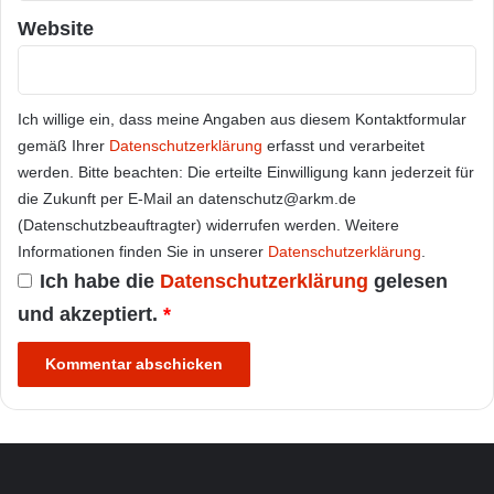
Website
Ich willige ein, dass meine Angaben aus diesem Kontaktformular
gemäß Ihrer
Datenschutzerklärung
erfasst und verarbeitet
werden. Bitte beachten: Die erteilte Einwilligung kann jederzeit für
die Zukunft per E-Mail an datenschutz@arkm.de
(Datenschutzbeauftragter) widerrufen werden. Weitere
Informationen finden Sie in unserer
Datenschutzerklärung
.
Ich habe die
Datenschutzerklärung
gelesen
und akzeptiert.
*