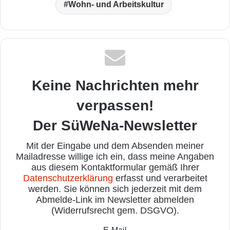
Wohn- und Arbeitskultur
Keine Nachrichten mehr
verpassen!
Der SüWeNa-Newsletter
Mit der Eingabe und dem Absenden meiner
Mailadresse willige ich ein, dass meine Angaben
aus diesem Kontaktformular gemäß Ihrer
Datenschutzerklärung
erfasst und verarbeitet
werden. Sie können sich jederzeit mit dem
Abmelde-Link im Newsletter abmelden
(Widerrufsrecht gem. DSGVO).
E-Mail