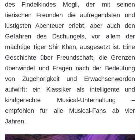
des Findelkindes Mogli, der mit seinen
tierischen Freunden die aufregendsten und
lustigsten Abenteuer erlebt, aber auch den
Gefahren des Dschungels, vor allem der
mächtige Tiger Shir Khan, ausgesetzt ist. Eine
Geschichte über Freundschaft, die Grenzen
überwindet und Fragen nach der Bedeutung
von Zugehörigkeit und Erwachsenwerden
aufwirft: ein Klassiker als intelligente und
kindgerechte Musical-Unterhaltung –
empfohlen für alle Musical-Fans ab vier
Jahren.