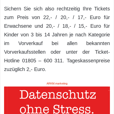
Sichern Sie sich also rechtzeitig Ihre Tickets
zum Preis von 22,- / 20,- / 17,- Euro für
Erwachsene und 20,- / 18,- / 15,- Euro für
Kinder von 3 bis 14 Jahren je nach Kategorie
im Vorverkauf bei allen bekannten
Vorverkaufsstellen oder unter der Ticket-
Hotline 01805 – 600 311. Tageskassenpreise
zuzüglich 2,- Euro.
ARKM.marketing