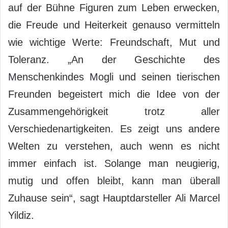
auf der Bühne Figuren zum Leben erwecken,
die Freude und Heiterkeit genauso vermitteln
wie wichtige Werte: Freundschaft, Mut und
Toleranz. „An der Geschichte des
Menschenkindes Mogli und seinen tierischen
Freunden begeistert mich die Idee von der
Zusammengehörigkeit trotz aller
Verschiedenartigkeiten. Es zeigt uns andere
Welten zu verstehen, auch wenn es nicht
immer einfach ist. Solange man neugierig,
mutig und offen bleibt, kann man überall
Zuhause sein“, sagt Hauptdarsteller Ali Marcel
Yildiz.