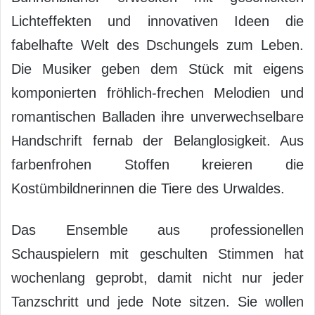
Lichteffekten und innovativen Ideen die
fabelhafte Welt des Dschungels zum Leben.
Die Musiker geben dem Stück mit eigens
komponierten fröhlich-frechen Melodien und
romantischen Balladen ihre unverwechselbare
Handschrift fernab der Belanglosigkeit. Aus
farbenfrohen Stoffen kreieren die
Kostümbildnerinnen die Tiere des Urwaldes.
Das Ensemble aus professionellen
Schauspielern mit geschulten Stimmen hat
wochenlang geprobt, damit nicht nur jeder
Tanzschritt und jede Note sitzen. Sie wollen