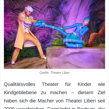
Quelle: Theater Liberi
Qualitätsvolles Theater für Kinder wie
Kindgebliebene zu machen – diesem Ziel
haben sich die Macher von Theater Liberi seit
2008 verschrieben. Gegründet in Bochum, der