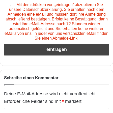
Mit dem drücken von „eintragen“ akzeptieren Sie
unsere Datenschutzerklärung. Sie erhalten nach dem
Anmelden eine eMail und müssen dort Ihre Anmeldung
abschließend bestätigen. Erfolgt keine Bestätigung, dann
wird Ihre eMail-Adresse nach 72 Stunden wieder
automatisch gelöscht und Sie erhalten keine weiteren
eMails von uns. In jeder von uns verschickten eMail finden
Sie einen Abmelde-Link.
Schreibe einen Kommentar
Deine E-Mail-Adresse wird nicht veröffentlicht.
Erforderliche Felder sind mit
*
markiert
K