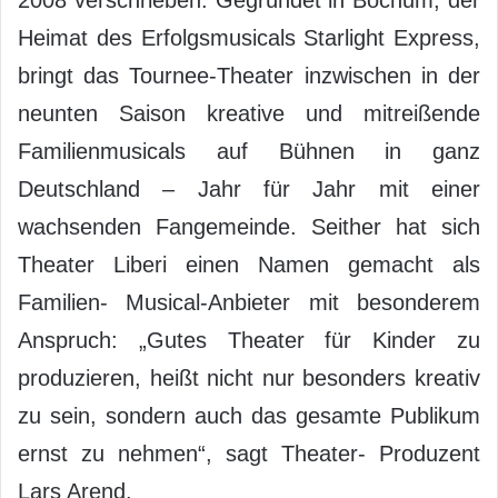
Heimat des Erfolgsmusicals Starlight Express,
bringt das Tournee-Theater inzwischen in der
neunten Saison kreative und mitreißende
Familienmusicals auf Bühnen in ganz
Deutschland – Jahr für Jahr mit einer
wachsenden Fangemeinde. Seither hat sich
Theater Liberi einen Namen gemacht als
Familien- Musical-Anbieter mit besonderem
Anspruch: „Gutes Theater für Kinder zu
produzieren, heißt nicht nur besonders kreativ
zu sein, sondern auch das gesamte Publikum
ernst zu nehmen“, sagt Theater- Produzent
Lars Arend.