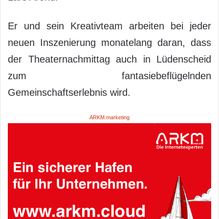
Er und sein Kreativteam arbeiten bei jeder
neuen Inszenierung monatelang daran, dass
der Theaternachmittag auch in Lüdenscheid
zum fantasiebeflügelnden
Gemeinschaftserlebnis wird.
ARKM.marketing