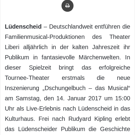
Lüdenscheid
– Deutschlandweit entführen die
Familienmusical-Produktionen des Theater
Liberi alljährlich in der kalten Jahreszeit ihr
Publikum in fantasievolle Märchenwelten. In
dieser Spielzeit bringt das erfolgreiche
Tournee-Theater erstmals die neue
Inszenierung „Dschungelbuch – das Musical“
am Samstag, den 14. Januar 2017 um 15:00
Uhr als Live-Erlebnis nach Lüdenscheid in das
Kulturhaus. Frei nach Rudyard Kipling erlebt
das Lüdenscheider Publikum die Geschichte