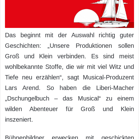
Das beginnt mit der Auswahl richtig guter
Geschichten: „Unsere Produktionen sollen
Groß und Klein verbinden. Es sind meist
wohlbekannte Stoffe, die wir mit viel Witz und
Tiefe neu erzählen“, sagt Musical-Produzent
Lars Arend. So haben die Liberi-Macher
„Dschungelbuch – das Musical“ zu einem
wilden Abenteuer für Groß und Klein
inszeniert.
Bühnenbildner erwecken mit geschickten