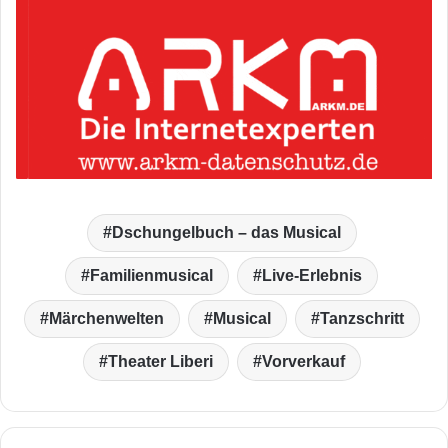
Dschungelbuch – das Musical
Familienmusical
Live-Erlebnis
Märchenwelten
Musical
Tanzschritt
Theater Liberi
Vorverkauf