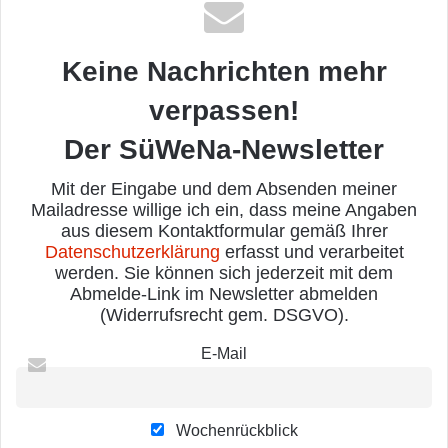
Keine Nachrichten mehr
verpassen!
Der SüWeNa-Newsletter
Mit der Eingabe und dem Absenden meiner
Mailadresse willige ich ein, dass meine Angaben
aus diesem Kontaktformular gemäß Ihrer
Datenschutzerklärung
erfasst und verarbeitet
werden. Sie können sich jederzeit mit dem
Abmelde-Link im Newsletter abmelden
(Widerrufsrecht gem. DSGVO).
E-Mail
Wochenrückblick