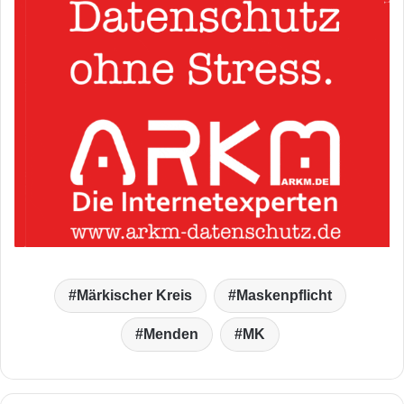
Märkischer Kreis
Maskenpflicht
Menden
MK