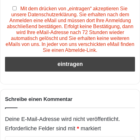
Mit dem drücken von „eintragen“ akzeptieren Sie
unsere Datenschutzerklärung. Sie erhalten nach dem
Anmelden eine eMail und müssen dort Ihre Anmeldung
abschließend bestätigen. Erfolgt keine Bestätigung, dann
wird Ihre eMail-Adresse nach 72 Stunden wieder
automatisch gelöscht und Sie erhalten keine weiteren
eMails von uns. In jeder von uns verschickten eMail finden
Sie einen Abmelde-Link.
Schreibe einen Kommentar
Deine E-Mail-Adresse wird nicht veröffentlicht.
Erforderliche Felder sind mit
*
markiert