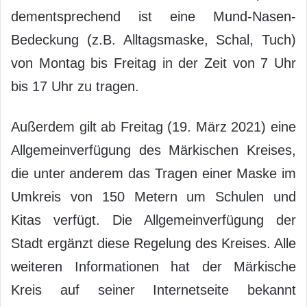
dementsprechend ist eine Mund-Nasen-
Bedeckung (z.B. Alltagsmaske, Schal, Tuch)
von Montag bis Freitag in der Zeit von 7 Uhr
bis 17 Uhr zu tragen.
Außerdem gilt ab Freitag (19. März 2021) eine
Allgemeinverfügung des Märkischen Kreises,
die unter anderem das Tragen einer Maske im
Umkreis von 150 Metern um Schulen und
Kitas verfügt. Die Allgemeinverfügung der
Stadt ergänzt diese Regelung des Kreises. Alle
weiteren Informationen hat der Märkische
Kreis auf seiner Internetseite bekannt