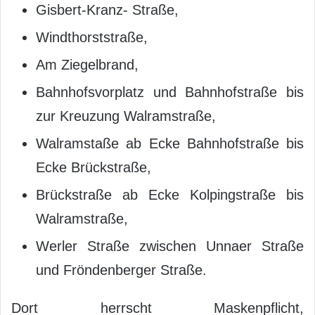
Gisbert-Kranz- Straße,
Windthorststraße,
Am Ziegelbrand,
Bahnhofsvorplatz und Bahnhofstraße bis
zur Kreuzung Walramstraße,
Walramstaße ab Ecke Bahnhofstraße bis
Ecke Brückstraße,
Brückstraße ab Ecke Kolpingstraße bis
Walramstraße,
Werler Straße zwischen Unnaer Straße
und Fröndenberger Straße.
Dort herrscht Maskenpflicht,