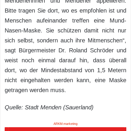
Mendenerinnen und Mendener appellieren:
Bitte tragen Sie dort, wo es empfohlen ist und
Menschen aufeinander treffen eine Mund-
Nasen-Maske. Sie schützen damit nicht nur
sich selbst, sondern auch ihre Mitmenschen“,
sagt Bürgermeister Dr. Roland Schröder und
weist noch einmal darauf hin, dass überall
dort, wo der Mindestabstand von 1,5 Metern
nicht eingehalten werden kann, eine Maske
getragen werden muss.
Quelle: Stadt Menden (Sauerland)
ARKM.marketing