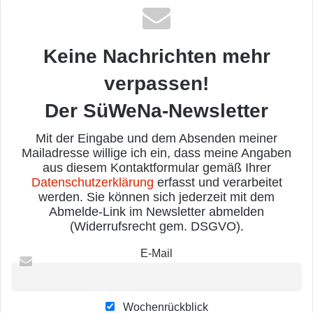
Keine Nachrichten mehr
verpassen!
Der SüWeNa-Newsletter
Mit der Eingabe und dem Absenden meiner
Mailadresse willige ich ein, dass meine Angaben
aus diesem Kontaktformular gemäß Ihrer
Datenschutzerklärung
erfasst und verarbeitet
werden. Sie können sich jederzeit mit dem
Abmelde-Link im Newsletter abmelden
(Widerrufsrecht gem. DSGVO).
E-Mail
Wochenrückblick