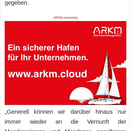
gegeben.
ARKM.marketing
„Generell können wir darüber hinaus nur
immer wieder an die Vernunft der