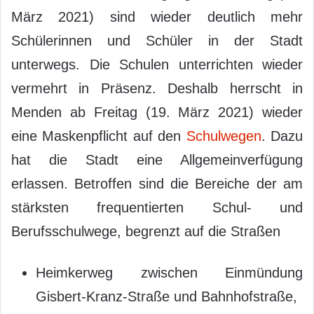
März 2021) sind wieder deutlich mehr
Schülerinnen und Schüler in der Stadt
unterwegs. Die Schulen unterrichten wieder
vermehrt in Präsenz. Deshalb herrscht in
Menden ab Freitag (19. März 2021) wieder
eine Maskenpflicht auf den
Schulwegen
. Dazu
hat die Stadt eine Allgemeinverfügung
erlassen. Betroffen sind die Bereiche der am
stärksten frequentierten Schul- und
Berufsschulwege, begrenzt auf die Straßen
Heimkerweg zwischen Einmündung
Gisbert-Kranz-Straße und Bahnhofstraße,