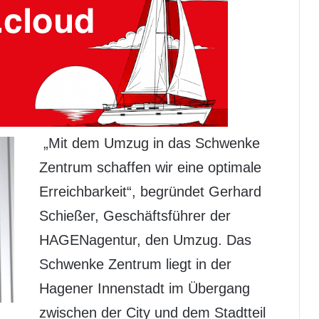
„Mit dem Umzug in das Schwenke
Zentrum schaffen wir eine optimale
Erreichbarkeit“, begründet Gerhard
Schießer, Geschäftsführer der
HAGENagentur, den Umzug. Das
Schwenke Zentrum liegt in der
Hagener Innenstadt im Übergang
zwischen der City und dem Stadtteil