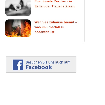
Emotionale Resilienz in
Zeiten der Trauer stärken
Wenn es zuhause brennt –
was im Ernstfall zu
beachten ist