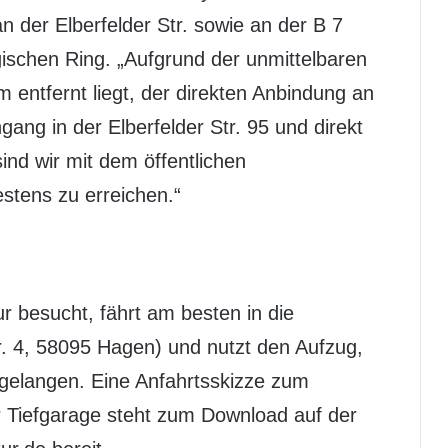
 der Elberfelder Str. sowie an der B 7
schen Ring. „Aufgrund der unmittelbaren
entfernt liegt, der direkten Anbindung an
ang in der Elberfelder Str. 95 und direkt
nd wir mit dem öffentlichen
stens zu erreichen.“
besucht, fährt am besten in die
. 4, 58095 Hagen) und nutzt den Aufzug,
gelangen. Eine Anfahrtsskizze zum
Tiefgarage steht zum Download auf der