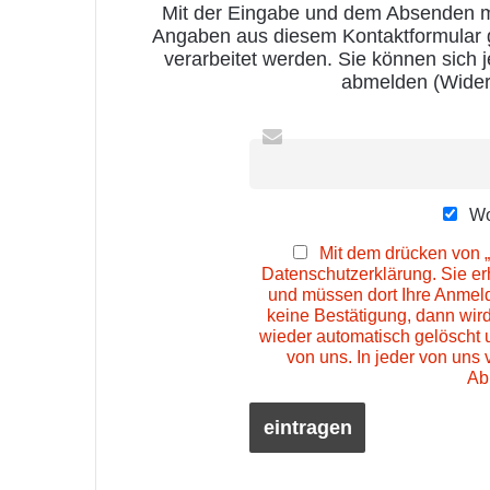
Mit der Eingabe und dem Absenden me
Angaben aus diesem Kontaktformular
verarbeitet werden. Sie können sich 
abmelden (Wider
Wo
Mit dem drücken von „
Datenschutzerklärung. Sie e
und müssen dort Ihre Anmeld
keine Bestätigung, dann wir
wieder automatisch gelöscht 
von uns. In jeder von uns 
Ab