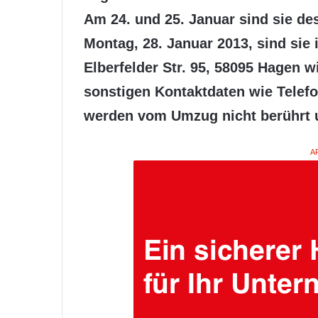
Am 24. und 25. Januar sind sie de
Montag, 28. Januar 2013, sind sie
Elberfelder Str. 95, 58095 Hagen w
sonstigen Kontaktdaten wie Telef
werden vom Umzug nicht berührt u
A