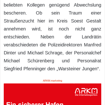
beliebten Kollegen genügend Abwechslung
bescheren. Ob sein Traum einer
Straußenzucht hier im Kreis Soest Gestalt
annehmen wird, ist noch nicht ganz
entschieden. Neben der Landrätin
verabschiedeten die Polizeidirektoren Manfred
Dinter und Michael Schrage, der Personalchef
Michael Schürenberg und Personalrat
Siegfried Pfenninger den „Warsteiner Jungen“.
ARKM.marketing