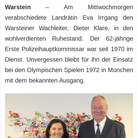
Warstein
– Am Mittwochmorgen
verabschiedete Landrätin Eva Irrgang den
Warsteiner Wachleiter, Dieter Klare, in den
wohlverdienten Ruhestand. Der 62-jährige
Erste Polizeihauptkommissar war seit 1970 im
Dienst. Unvergessen bleibt für ihn der Einsatz
bei den Olympischen Spielen 1972 in München
mit dem bekannten Ausgang.