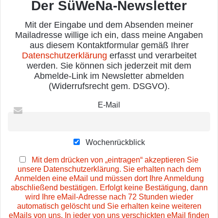
Der SüWeNa-Newsletter
Mit der Eingabe und dem Absenden meiner
Mailadresse willige ich ein, dass meine Angaben
aus diesem Kontaktformular gemäß Ihrer
Datenschutzerklärung
erfasst und verarbeitet
werden. Sie können sich jederzeit mit dem
Abmelde-Link im Newsletter abmelden
(Widerrufsrecht gem. DSGVO).
E-Mail
Wochenrückblick
Mit dem drücken von „eintragen“ akzeptieren Sie
unsere Datenschutzerklärung. Sie erhalten nach dem
Anmelden eine eMail und müssen dort Ihre Anmeldung
abschließend bestätigen. Erfolgt keine Bestätigung, dann
wird Ihre eMail-Adresse nach 72 Stunden wieder
automatisch gelöscht und Sie erhalten keine weiteren
eMails von uns. In jeder von uns verschickten eMail finden