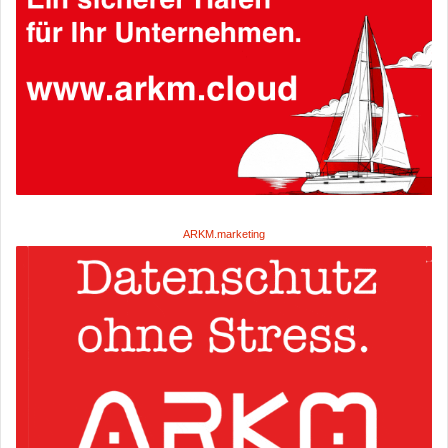
ARKM.marketing