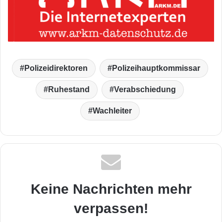
Polizeidirektoren
Polizeihauptkommissar
Ruhestand
Verabschiedung
Wachleiter
Keine Nachrichten mehr
verpassen!