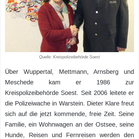
Quelle: Kreispolizeibehörde Soest
Über Wuppertal, Mettmann, Arnsberg und
Meschede kam er 1986 zur
Kreispolizeibehörde Soest. Seit 2006 leitete er
die Polizeiwache in Warstein. Dieter Klare freut
sich auf die jetzt kommende, freie Zeit. Seine
Familie, ein Wohnwagen an der Ostsee, seine
Hunde, Reisen und Fernreisen werden den