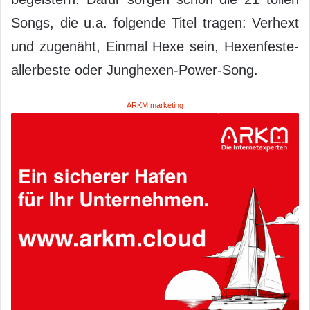
Songs, die u.a. folgende Titel tragen: Verhext
und zugenäht, Einmal Hexe sein, Hexenfeste-
allerbeste oder Junghexen-Power-Song.
ARKM.marketing