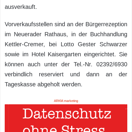
ausverkauft.
Vorverkaufsstellen sind an der Bürgerrezeption
im Neuerader Rathaus, in der Buchhandlung
Kettler-Cremer, bei Lotto Gester Schwarzer
sowie im Hotel Kaisergarten eingerichtet. Sie
können auch unter der Tel.-Nr. 02392/6930
verbindlich reserviert und dann an der
Tageskasse abgeholt werden.
ARKM.marketing