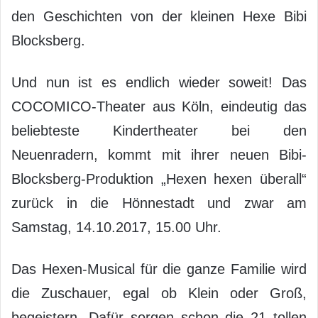
den Geschichten von der kleinen Hexe Bibi
Blocksberg.
Und nun ist es endlich wieder soweit! Das
COCOMICO-Theater aus Köln, eindeutig das
beliebteste Kindertheater bei den
Neuenradern, kommt mit ihrer neuen Bibi-
Blocksberg-Produktion „Hexen hexen überall“
zurück in die Hönnestadt und zwar am
Samstag, 14.10.2017, 15.00 Uhr.
Das Hexen-Musical für die ganze Familie wird
die Zuschauer, egal ob Klein oder Groß,
begeistern. Dafür sorgen schon die 21 tollen