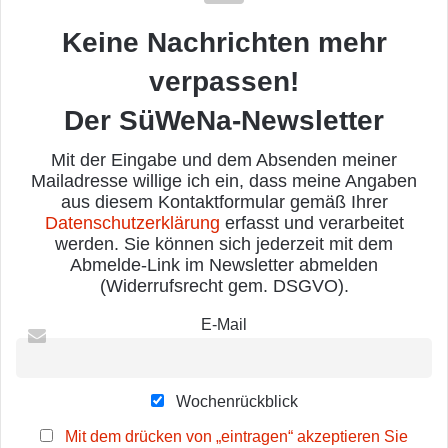
Keine Nachrichten mehr
verpassen!
Der SüWeNa-Newsletter
Mit der Eingabe und dem Absenden meiner
Mailadresse willige ich ein, dass meine Angaben
aus diesem Kontaktformular gemäß Ihrer
Datenschutzerklärung
erfasst und verarbeitet
werden. Sie können sich jederzeit mit dem
Abmelde-Link im Newsletter abmelden
(Widerrufsrecht gem. DSGVO).
E-Mail
Wochenrückblick
Mit dem drücken von „eintragen“ akzeptieren Sie