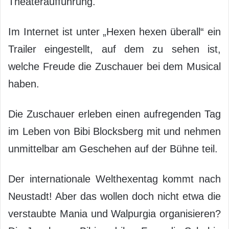
Theateraufführung.
Im Internet ist unter „Hexen hexen überall“ ein
Trailer eingestellt, auf dem zu sehen ist,
welche Freude die Zuschauer bei dem Musical
haben.
Die Zuschauer erleben einen aufregenden Tag
im Leben von Bibi Blocksberg mit und nehmen
unmittelbar am Geschehen auf der Bühne teil.
Der internationale Welthexentag kommt nach
Neustadt! Aber das wollen doch nicht etwa die
verstaubte Mania und Walpurgia organisieren?