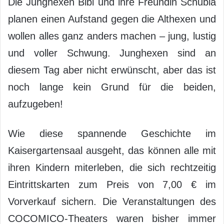
Die Junghexen Bibi und ihre Freundin Schubia
planen einen Aufstand gegen die Althexen und
wollen alles ganz anders machen – jung, lustig
und voller Schwung. Junghexen sind an
diesem Tag aber nicht erwünscht, aber das ist
noch lange kein Grund für die beiden,
aufzugeben!
Wie diese spannende Geschichte im
Kaisergartensaal ausgeht, das können alle mit
ihren Kindern miterleben, die sich rechtzeitig
Eintrittskarten zum Preis von 7,00 € im
Vorverkauf sichern. Die Veranstaltungen des
COCOMICO-Theaters waren bisher immer