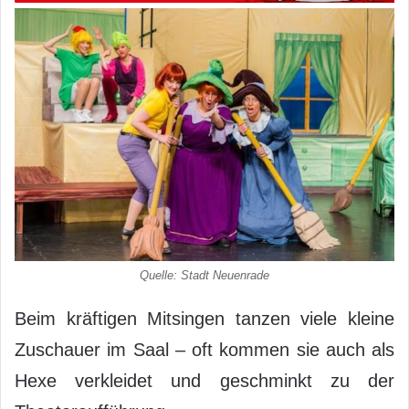
Quelle: Stadt Neuenrade
Beim kräftigen Mitsingen tanzen viele kleine
Zuschauer im Saal – oft kommen sie auch als
Hexe verkleidet und geschminkt zu der