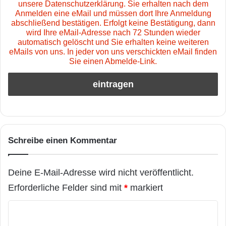
unsere Datenschutzerklärung. Sie erhalten nach dem
Anmelden eine eMail und müssen dort Ihre Anmeldung
abschließend bestätigen. Erfolgt keine Bestätigung, dann
wird Ihre eMail-Adresse nach 72 Stunden wieder
automatisch gelöscht und Sie erhalten keine weiteren
eMails von uns. In jeder von uns verschickten eMail finden
Sie einen Abmelde-Link.
Schreibe einen Kommentar
Deine E-Mail-Adresse wird nicht veröffentlicht.
Erforderliche Felder sind mit
*
markiert
K
o