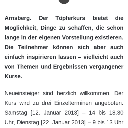
Arnsberg. Der Töpferkurs bietet die
Möglichkeit, Dinge zu schaffen, die schon
lange in der eigenen Vorstellung existieren.
Die Teilnehmer können sich aber auch
einfach inspirieren lassen – vielleicht auch
von Themen und Ergebnissen vergangener
Kurse.
Neueinsteiger sind herzlich willkommen. Der
Kurs wird zu drei Einzelterminen angeboten:
Samstag [12. Januar 2013] – 14 bis 18.30
Uhr, Dienstag [22. Januar 2013] – 9 bis 13 Uhr