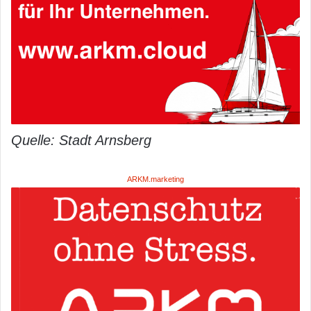
Quelle: Stadt Arnsberg
ARKM.marketing