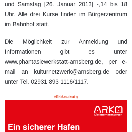
und Samstag [26. Januar 2013] -,14 bis 18
Uhr. Alle drei Kurse finden im Bürgerzentrum
im Bahnhof statt.
Die Möglichkeit zur Anmeldung und
Informationen gibt es unter
www.phantasiewerkstatt-arnsberg.de, per e-
mail an kulturnetzwerk@arnsberg.de oder
unter Tel. 02931 893 1116/1117.
ARKM.marketing