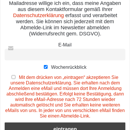
Mailadresse willige ich ein, dass meine Angaben
aus diesem Kontaktformular gemäß Ihrer
Datenschutzerklärung
erfasst und verarbeitet
werden. Sie können sich jederzeit mit dem
Abmelde-Link im Newsletter abmelden
(Widerrufsrecht gem. DSGVO).
E-Mail
Wochenrückblick
Mit dem drücken von „eintragen“ akzeptieren Sie
unsere Datenschutzerklärung. Sie erhalten nach dem
Anmelden eine eMail und müssen dort Ihre Anmeldung
abschließend bestätigen. Erfolgt keine Bestätigung, dann
wird Ihre eMail-Adresse nach 72 Stunden wieder
automatisch gelöscht und Sie erhalten keine weiteren
eMails von uns. In jeder von uns verschickten eMail finden
Sie einen Abmelde-Link.