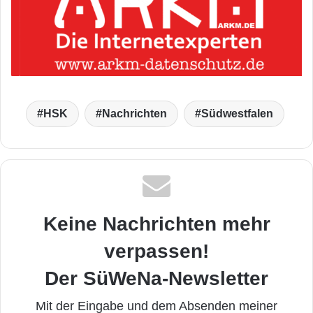
HSK
Nachrichten
Südwestfalen
Keine Nachrichten mehr
verpassen!
Der SüWeNa-Newsletter
Mit der Eingabe und dem Absenden meiner