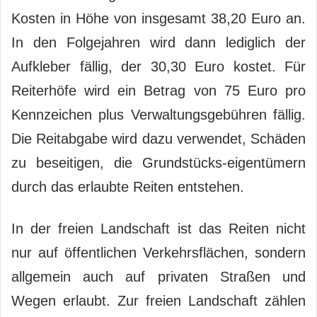
Kosten in Höhe von insgesamt 38,20 Euro an.
In den Folgejahren wird dann lediglich der
Aufkleber fällig, der 30,30 Euro kostet. Für
Reiterhöfe wird ein Betrag von 75 Euro pro
Kennzeichen plus Verwaltungsgebühren fällig.
Die Reitabgabe wird dazu verwendet, Schäden
zu beseitigen, die Grundstücks-eigentümern
durch das erlaubte Reiten entstehen.
In der freien Landschaft ist das Reiten nicht
nur auf öffentlichen Verkehrsflächen, sondern
allgemein auch auf privaten Straßen und
Wegen erlaubt. Zur freien Landschaft zählen