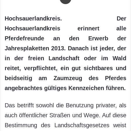
Hochsauerlandkreis. Der
Hochsauerlandkreis erinnert alle
Pferdefreunde an den Erwerb der
Jahresplaketten 2013. Danach ist jeder, der
in der freien Landschaft oder im Wald
reitet, verpflichtet, ein gut sichtbares und
beidseitig am Zaumzeug des Pferdes
angebrachtes gültiges Kennzeichen führen.
Das betrifft sowohl die Benutzung privater, als
auch öffentlicher Straßen und Wege. Auf diese
Bestimmung des Landschaftsgesetzes weist