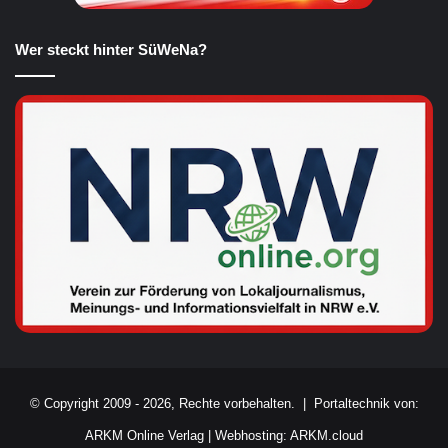
Wer steckt hinter SüWeNa?
© Copyright 2009 - 2026, Rechte vorbehalten. |
Portaltechnik von:
ARKM Online Verlag
|
Webhosting: ARKM.cloud