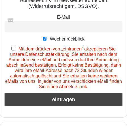
Abmelde-Link im Newsletter abmelden
(Widerrufsrecht gem. DSGVO).
E-Mail
Wochenrückblick
Mit dem drücken von „eintragen“ akzeptieren Sie
unsere Datenschutzerklärung. Sie erhalten nach dem
Anmelden eine eMail und müssen dort Ihre Anmeldung
abschließend bestätigen. Erfolgt keine Bestätigung, dann
wird Ihre eMail-Adresse nach 72 Stunden wieder
automatisch gelöscht und Sie erhalten keine weiteren
eMails von uns. In jeder von uns verschickten eMail finden
Sie einen Abmelde-Link.