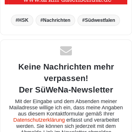
HSK
Nachrichten
Südwestfalen
Keine Nachrichten mehr
verpassen!
Der SüWeNa-Newsletter
Mit der Eingabe und dem Absenden meiner
Mailadresse willige ich ein, dass meine Angaben
aus diesem Kontaktformular gemäß Ihrer
Datenschutzerklärung
erfasst und verarbeitet
werden. Sie können sich jederzeit mit dem