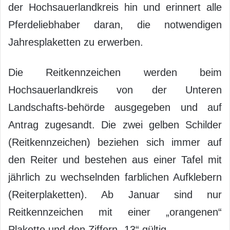
der Hochsauerlandkreis hin und erinnert alle
Pferdeliebhaber daran, die notwendigen
Jahresplaketten zu erwerben.
Die Reitkennzeichen werden beim
Hochsauerlandkreis von der Unteren
Landschafts-behörde ausgegeben und auf
Antrag zugesandt. Die zwei gelben Schilder
(Reitkennzeichen) beziehen sich immer auf
den Reiter und bestehen aus einer Tafel mit
jährlich zu wechselnden farblichen Aufklebern
(Reiterplaketten). Ab Januar sind nur
Reitkennzeichen mit einer „orangenen“
Plakette und den Ziffern „13“ gültig.