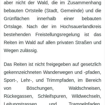
aber nicht der Wald, die im Zusammenhang
bebauten Ortsteile (Stadt, Gemeinde) und die
Grünflächen innerhalb einer bebauten
Ortslage. Nach der im Hochsauerlandkreis
bestehenden Freistellungsregelung ist das
Reiten im Wald auf allen privaten Straßen und
Wegen zulässig.
Das Reiten ist nicht freigegeben auf gesetzlich
gekennzeichneten Wanderwegen und -pfaden,
Sport-, Lehr-, und Trimmpfaden, im Bereich
von Böschungen, Waldschneisen,
Rückegassen, Schleifspuren, Wildwechseln,
Leitungstrassen und Trampelpfaden.