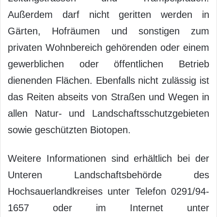
Außerdem darf nicht geritten werden in
Gärten, Hofräumen und sonstigen zum
privaten Wohnbereich gehörenden oder einem
gewerblichen oder öffentlichen Betrieb
dienenden Flächen. Ebenfalls nicht zulässig ist
das Reiten abseits von Straßen und Wegen in
allen Natur- und Landschaftsschutzgebieten
sowie geschützten Biotopen.
Weitere Informationen sind erhältlich bei der
Unteren Landschaftsbehörde des
Hochsauerlandkreises unter Telefon 0291/94-
1657 oder im Internet unter