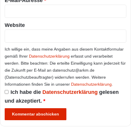
E-Mail-Adresse
*
Website
Ich willige ein, dass meine Angaben aus diesem Kontaktformular
gemäß Ihrer
Datenschutzerklärung
erfasst und verarbeitet
werden. Bitte beachten: Die erteilte Einwilligung kann jederzeit für
die Zukunft per E-Mail an datenschutz@arkm.de
(Datenschutzbeauftragter) widerrufen werden. Weitere
Informationen finden Sie in unserer
Datenschutzerklärung
.
Ich habe die
Datenschutzerklärung
gelesen
und akzeptiert.
*