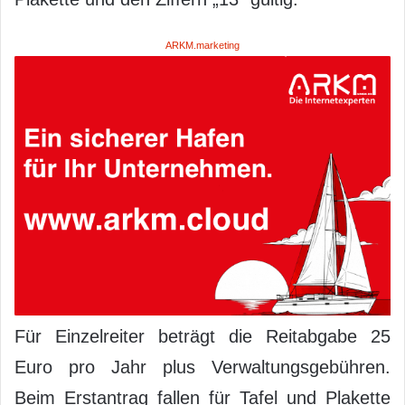
ARKM.marketing
Für Einzelreiter beträgt die Reitabgabe 25
Euro pro Jahr plus Verwaltungsgebühren.
Beim Erstantrag fallen für Tafel und Plakette