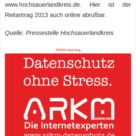
www.hochsauerlandkreis.de. Hier ist der
Reitantrag 2013 auch online abrufbar.
Quelle: Pressestelle Hochsauerlandkreis
ARKM.marketing