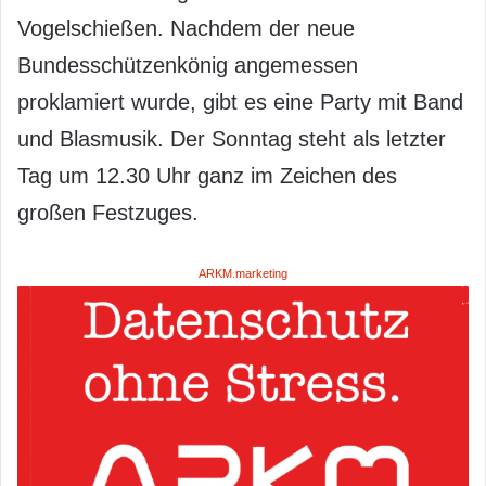
Vogelschießen. Nachdem der neue
Bundesschützenkönig angemessen
proklamiert wurde, gibt es eine Party mit Band
und Blasmusik. Der Sonntag steht als letzter
Tag um 12.30 Uhr ganz im Zeichen des
großen Festzuges.
ARKM.marketing