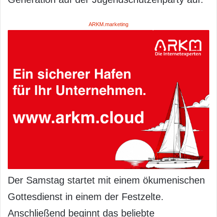
ARKM.marketing
Der Samstag startet mit einem ökumenischen
Gottesdienst in einem der Festzelte.
Anschließend beginnt das beliebte