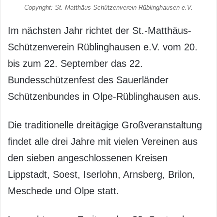
Copyright: St.-Matthäus-Schützenverein Rüblinghausen e.V.
Im nächsten Jahr richtet der St.-Matthäus-
Schützenverein Rüblinghausen e.V. vom 20.
bis zum 22. September das 22.
Bundesschützenfest des Sauerländer
Schützenbundes in Olpe-Rüblinghausen aus.
Die traditionelle dreitägige Großveranstaltung
findet alle drei Jahre mit vielen Vereinen aus
den sieben angeschlossenen Kreisen
Lippstadt, Soest, Iserlohn, Arnsberg, Brilon,
Meschede und Olpe statt.