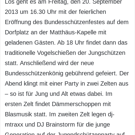
Los geht es am Freitag, den 20. September
2013 um 16.30 Uhr mit der feierlichen
Eröffnung des Bundesschützenfestes auf dem
Dorfplatz an der Matthäus-Kapelle mit
geladenen Gästen. Ab 18 Uhr findet dann das
traditionelle Vogelschießen der Jungschützen
statt. Anschließend wird der neue
Bundesschützenkönig gebührend gefeiert. Der
Abend klingt mit einer Party in zwei Zelten aus
– so ist für Jung und Alt etwas dabei. Im
ersten Zelt findet Dämmerschoppen mit
Blasmusik statt. Im zweiten Zelt legen dj-
mtraxx und DJ Brainstorm für die junge
Generation auf der Jugendschützenparty auf.