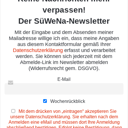
verpassen!
Der SüWeNa-Newsletter
Mit der Eingabe und dem Absenden meiner
Mailadresse willige ich ein, dass meine Angaben
aus diesem Kontaktformular gemäß Ihrer
Datenschutzerklärung
erfasst und verarbeitet
werden. Sie können sich jederzeit mit dem
Abmelde-Link im Newsletter abmelden
(Widerrufsrecht gem. DSGVO).
E-Mail
Wochenrückblick
Mit dem drücken von „eintragen“ akzeptieren Sie
unsere Datenschutzerklärung. Sie erhalten nach dem
Anmelden eine eMail und müssen dort Ihre Anmeldung
abschließend bestätigen. Erfolgt keine Bestätigung, dann