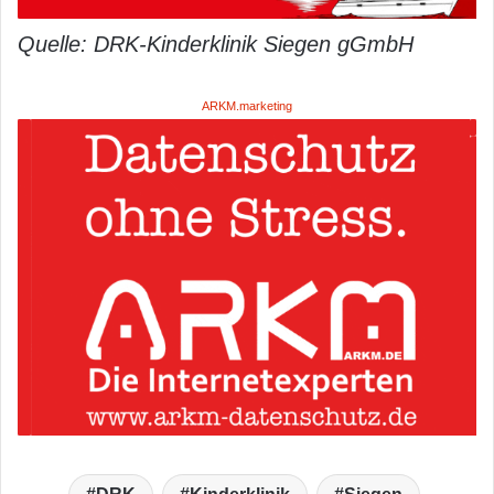
Quelle: DRK-Kinderklinik Siegen gGmbH
ARKM.marketing