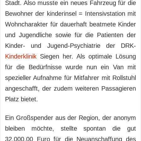
Stadt. Also musste ein neues Fahrzeug für die
Bewohner der kinderinsel = Intensivstation mit
Wohncharakter für dauerhaft beatmete Kinder
und Jugendliche sowie für die Patienten der
Kinder- und Jugend-Psychiatrie der DRK-
Kinderklinik
Siegen her. Als optimale Lösung
für die Bedürfnisse wurde nun ein Van mit
spezieller Aufnahme für Mitfahrer mit Rollstuhl
angeschafft, der zudem weiteren Passagieren
Platz bietet.
Ein Großspender aus der Region, der anonym
bleiben möchte, stellte spontan die gut
32.000,00 Euro für die Neuanschaffung des