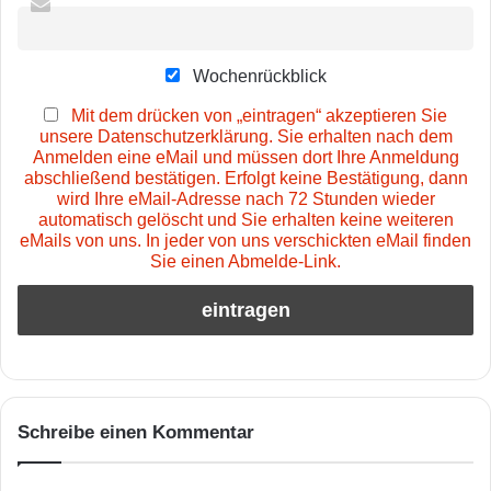
Wochenrückblick
Mit dem drücken von „eintragen“ akzeptieren Sie
unsere Datenschutzerklärung. Sie erhalten nach dem
Anmelden eine eMail und müssen dort Ihre Anmeldung
abschließend bestätigen. Erfolgt keine Bestätigung, dann
wird Ihre eMail-Adresse nach 72 Stunden wieder
automatisch gelöscht und Sie erhalten keine weiteren
eMails von uns. In jeder von uns verschickten eMail finden
Sie einen Abmelde-Link.
Schreibe einen Kommentar