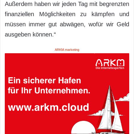
Außerdem haben wir jeden Tag mit begrenzten
finanziellen Möglichkeiten zu kämpfen und
müssen immer gut abwägen, wofür wir Geld
ausgeben können.“
ARKM.marketing