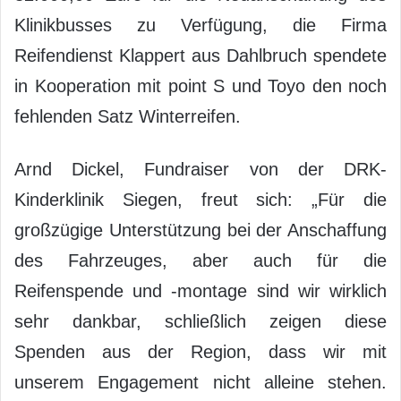
Klinikbusses zu Verfügung, die Firma
Reifendienst Klappert aus Dahlbruch spendete
in Kooperation mit point S und Toyo den noch
fehlenden Satz Winterreifen.
Arnd Dickel, Fundraiser von der DRK-
Kinderklinik Siegen, freut sich: „Für die
großzügige Unterstützung bei der Anschaffung
des Fahrzeuges, aber auch für die
Reifenspende und -montage sind wir wirklich
sehr dankbar, schließlich zeigen diese
Spenden aus der Region, dass wir mit
unserem Engagement nicht alleine stehen.