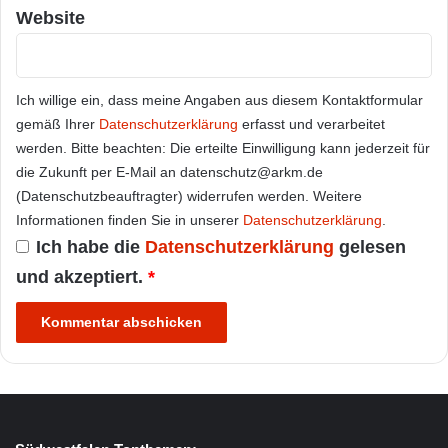
Website
Ich willige ein, dass meine Angaben aus diesem Kontaktformular
gemäß Ihrer
Datenschutzerklärung
erfasst und verarbeitet
werden. Bitte beachten: Die erteilte Einwilligung kann jederzeit für
die Zukunft per E-Mail an datenschutz@arkm.de
(Datenschutzbeauftragter) widerrufen werden. Weitere
Informationen finden Sie in unserer
Datenschutzerklärung
.
Ich habe die
Datenschutzerklärung
gelesen
und akzeptiert.
*