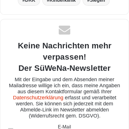
DRK
Kinderklinik
Siegen
Keine Nachrichten mehr
verpassen!
Der SüWeNa-Newsletter
Mit der Eingabe und dem Absenden meiner
Mailadresse willige ich ein, dass meine Angaben
aus diesem Kontaktformular gemäß Ihrer
Datenschutzerklärung
erfasst und verarbeitet
werden. Sie können sich jederzeit mit dem
Abmelde-Link im Newsletter abmelden
(Widerrufsrecht gem. DSGVO).
E-Mail