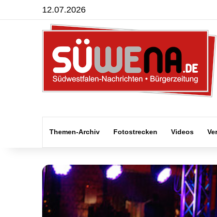
12.07.2026
Themen-Archiv
Fotostrecken
Videos
Ve