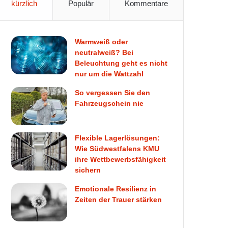
kürzlich
Populär
Kommentare
Warmweiß oder
neutralweiß? Bei
Beleuchtung geht es nicht
nur um die Wattzahl
So vergessen Sie den
Fahrzeugschein nie
Flexible Lagerlösungen:
Wie Südwestfalens KMU
ihre Wettbewerbsfähigkeit
sichern
Emotionale Resilienz in
Zeiten der Trauer stärken