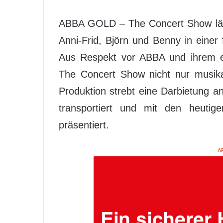
ABBA GOLD – The Concert Show läs
Anni-Frid, Björn und Benny in einer 
Aus Respekt vor ABBA und ihrem 
The Concert Show nicht nur musikal
Produktion strebt eine Darbietung an
transportiert und mit den heutige
präsentiert.
A