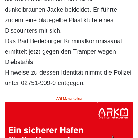
dunkelbraunen Jacke bekleidet. Er führte
zudem eine blau-gelbe Plastiktüte eines
Discounters mit sich.
Das Bad Berleburger Kriminalkommissariat
ermittelt jetzt gegen den Tramper wegen
Diebstahls.
Hinweise zu dessen Identität nimmt die Polizei
unter 02751-909-0 entgegen.
ARKM.marketing