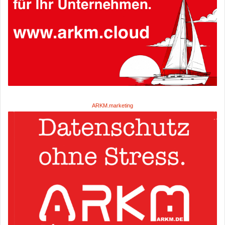
ARKM.marketing