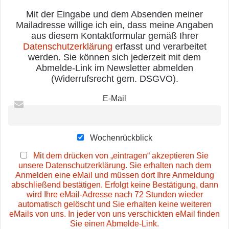
Mit der Eingabe und dem Absenden meiner
Mailadresse willige ich ein, dass meine Angaben
aus diesem Kontaktformular gemäß Ihrer
Datenschutzerklärung
erfasst und verarbeitet
werden. Sie können sich jederzeit mit dem
Abmelde-Link im Newsletter abmelden
(Widerrufsrecht gem. DSGVO).
E-Mail
Wochenrückblick
Mit dem drücken von „eintragen“ akzeptieren Sie
unsere Datenschutzerklärung. Sie erhalten nach dem
Anmelden eine eMail und müssen dort Ihre Anmeldung
abschließend bestätigen. Erfolgt keine Bestätigung, dann
wird Ihre eMail-Adresse nach 72 Stunden wieder
automatisch gelöscht und Sie erhalten keine weiteren
eMails von uns. In jeder von uns verschickten eMail finden
Sie einen Abmelde-Link.