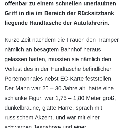
offenbar zu einem schnellen unerlaubten
Griff in die im Bereich der Rücksitzbank
liegende Handtasche der Autofahrerin.
Kurze Zeit nachdem die Frauen den Tramper
nämlich an besagtem Bahnhof heraus
gelassen hatten, mussten sie nämlich den
Verlust des in der Handtasche befindlichen
Portemonnaies nebst EC-Karte feststellen.
Der Mann war 25 – 30 Jahre alt, hatte eine
schlanke Figur, war 1,75 – 1,80 Meter groß,
dunkelbraune, glatte Harre, sprach mit
russischem Akzent, und war mit einer
schwarzen Jeanshose und einer