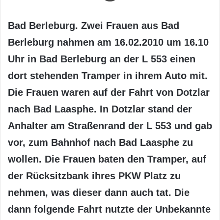
Bad Berleburg. Zwei Frauen aus Bad
Berleburg nahmen am 16.02.2010 um 16.10
Uhr in Bad Berleburg an der L 553 einen
dort stehenden Tramper in ihrem Auto mit.
Die Frauen waren auf der Fahrt von Dotzlar
nach Bad Laasphe. In Dotzlar stand der
Anhalter am Straßenrand der L 553 und gab
vor, zum Bahnhof nach Bad Laasphe zu
wollen. Die Frauen baten den Tramper, auf
der Rücksitzbank ihres PKW Platz zu
nehmen, was dieser dann auch tat. Die
dann folgende Fahrt nutzte der Unbekannte