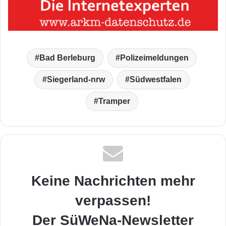
Bad Berleburg
Polizeimeldungen
Siegerland-nrw
Südwestfalen
Tramper
Keine Nachrichten mehr
verpassen!
Der SüWeNa-Newsletter