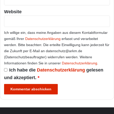
Website
Ich willige ein, dass meine Angaben aus diesem Kontaktformular
gemäß Ihrer
Datenschutzerklärung
erfasst und verarbeitet
werden. Bitte beachten: Die erteilte Einwilligung kann jederzeit für
die Zukunft per E-Mail an datenschutz@arkm.de
(Datenschutzbeauftragter) widerrufen werden. Weitere
Informationen finden Sie in unserer
Datenschutzerklärung
.
Ich habe die
Datenschutzerklärung
gelesen
und akzeptiert.
*