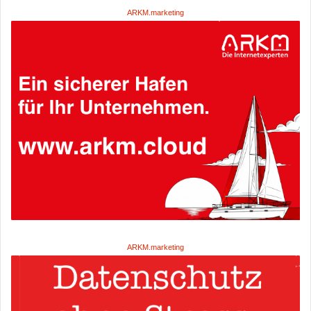
ARKM.marketing
ARKM.marketing