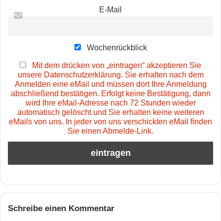
E-Mail
Wochenrückblick
Mit dem drücken von „eintragen“ akzeptieren Sie
unsere Datenschutzerklärung. Sie erhalten nach dem
Anmelden eine eMail und müssen dort Ihre Anmeldung
abschließend bestätigen. Erfolgt keine Bestätigung, dann
wird Ihre eMail-Adresse nach 72 Stunden wieder
automatisch gelöscht und Sie erhalten keine weiteren
eMails von uns. In jeder von uns verschickten eMail finden
Sie einen Abmelde-Link.
Schreibe einen Kommentar