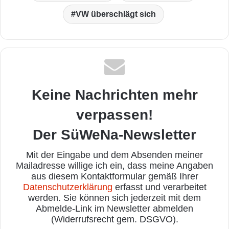
VW überschlägt sich
Keine Nachrichten mehr
verpassen!
Der SüWeNa-Newsletter
Mit der Eingabe und dem Absenden meiner
Mailadresse willige ich ein, dass meine Angaben
aus diesem Kontaktformular gemäß Ihrer
Datenschutzerklärung
erfasst und verarbeitet
werden. Sie können sich jederzeit mit dem
Abmelde-Link im Newsletter abmelden
(Widerrufsrecht gem. DSGVO).