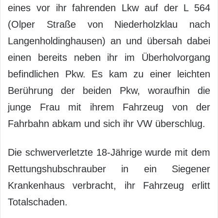
eines vor ihr fahrenden Lkw auf der L 564
(Olper Straße von Niederholzklau nach
Langenholdinghausen) an und übersah dabei
einen bereits neben ihr im Überholvorgang
befindlichen Pkw. Es kam zu einer leichten
Berührung der beiden Pkw, woraufhin die
junge Frau mit ihrem Fahrzeug von der
Fahrbahn abkam und sich ihr VW überschlug.
Die schwerverletzte 18-Jährige wurde mit dem
Rettungshubschrauber in ein Siegener
Krankenhaus verbracht, ihr Fahrzeug erlitt
Totalschaden.