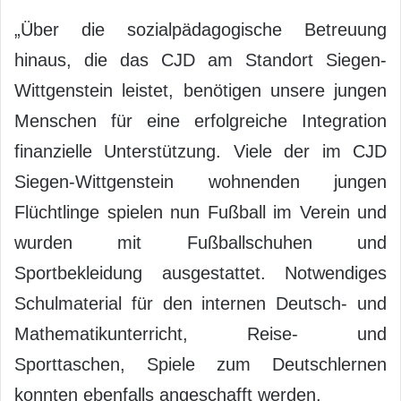
„Über die sozialpädagogische Betreuung
hinaus, die das CJD am Standort Siegen-
Wittgenstein leistet, benötigen unsere jungen
Menschen für eine erfolgreiche Integration
finanzielle Unterstützung. Viele der im CJD
Siegen-Wittgenstein wohnenden jungen
Flüchtlinge spielen nun Fußball im Verein und
wurden mit Fußballschuhen und
Sportbekleidung ausgestattet. Notwendiges
Schulmaterial für den internen Deutsch- und
Mathematikunterricht, Reise- und
Sporttaschen, Spiele zum Deutschlernen
konnten ebenfalls angeschafft werden.