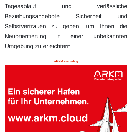
Tagesablauf und verlässliche
Beziehungsangebote Sicherheit und
Selbstvertrauen zu geben, um Ihnen die
Neuorientierung in einer unbekannten
Umgebung zu erleichtern.
ARKM.marketing