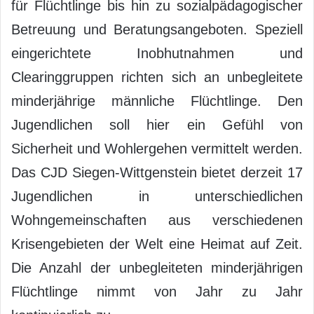
für Flüchtlinge bis hin zu sozialpädagogischer
Betreuung und Beratungsangeboten. Speziell
eingerichtete Inobhutnahmen und
Clearinggruppen richten sich an unbegleitete
minderjährige männliche Flüchtlinge. Den
Jugendlichen soll hier ein Gefühl von
Sicherheit und Wohlergehen vermittelt werden.
Das CJD Siegen-Wittgenstein bietet derzeit 17
Jugendlichen in unterschiedlichen
Wohngemeinschaften aus verschiedenen
Krisengebieten der Welt eine Heimat auf Zeit.
Die Anzahl der unbegleiteten minderjährigen
Flüchtlinge nimmt von Jahr zu Jahr