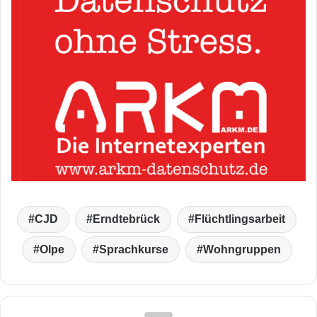
CJD
Erndtebrück
Flüchtlingsarbeit
Olpe
Sprachkurse
Wohngruppen