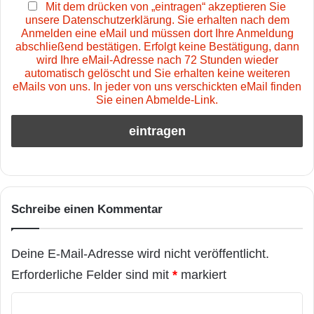
Mit dem drücken von „eintragen“ akzeptieren Sie
unsere Datenschutzerklärung. Sie erhalten nach dem
Anmelden eine eMail und müssen dort Ihre Anmeldung
abschließend bestätigen. Erfolgt keine Bestätigung, dann
wird Ihre eMail-Adresse nach 72 Stunden wieder
automatisch gelöscht und Sie erhalten keine weiteren
eMails von uns. In jeder von uns verschickten eMail finden
Sie einen Abmelde-Link.
Schreibe einen Kommentar
Deine E-Mail-Adresse wird nicht veröffentlicht.
Erforderliche Felder sind mit
*
markiert
K