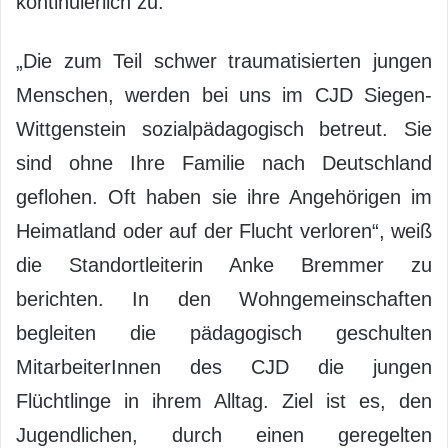
kontinuierlich zu.
„Die zum Teil schwer traumatisierten jungen
Menschen, werden bei uns im CJD Siegen-
Wittgenstein sozialpädagogisch betreut. Sie
sind ohne Ihre Familie nach Deutschland
geflohen. Oft haben sie ihre Angehörigen im
Heimatland oder auf der Flucht verloren“, weiß
die Standortleiterin Anke Bremmer zu
berichten. In den Wohngemeinschaften
begleiten die pädagogisch geschulten
MitarbeiterInnen des CJD die jungen
Flüchtlinge in ihrem Alltag. Ziel ist es, den
Jugendlichen, durch einen geregelten