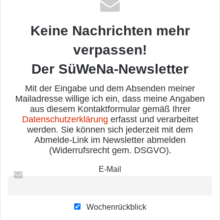
Keine Nachrichten mehr
verpassen!
Der SüWeNa-Newsletter
Mit der Eingabe und dem Absenden meiner
Mailadresse willige ich ein, dass meine Angaben
aus diesem Kontaktformular gemäß Ihrer
Datenschutzerklärung
erfasst und verarbeitet
werden. Sie können sich jederzeit mit dem
Abmelde-Link im Newsletter abmelden
(Widerrufsrecht gem. DSGVO).
E-Mail
Wochenrückblick