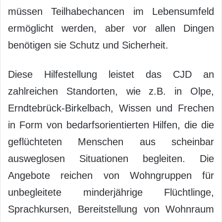
müssen Teilhabechancen im Lebensumfeld
ermöglicht werden, aber vor allen Dingen
benötigen sie Schutz und Sicherheit.
Diese Hilfestellung leistet das CJD an
zahlreichen Standorten, wie z.B. in Olpe,
Erndtebrück-Birkelbach, Wissen und Frechen
in Form von bedarfsorientierten Hilfen, die die
geflüchteten Menschen aus scheinbar
ausweglosen Situationen begleiten. Die
Angebote reichen von Wohngruppen für
unbegleitete minderjährige Flüchtlinge,
Sprachkursen, Bereitstellung von Wohnraum