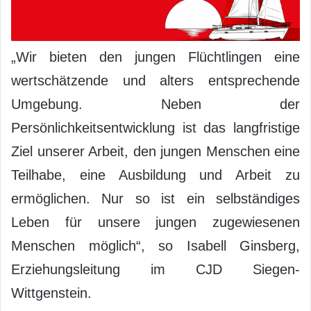
„Wir bieten den jungen Flüchtlingen eine
wertschätzende und alters entsprechende
Umgebung. Neben der
Persönlichkeitsentwicklung ist das langfristige
Ziel unserer Arbeit, den jungen Menschen eine
Teilhabe, eine Ausbildung und Arbeit zu
ermöglichen. Nur so ist ein selbständiges
Leben für unsere jungen zugewiesenen
Menschen möglich“, so Isabell Ginsberg,
Erziehungsleitung im CJD Siegen-
Wittgenstein.