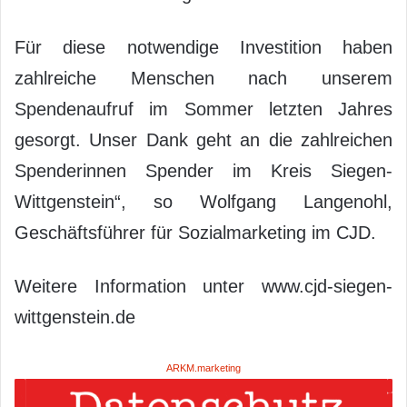
Für diese notwendige Investition haben
zahlreiche Menschen nach unserem
Spendenaufruf im Sommer letzten Jahres
gesorgt. Unser Dank geht an die zahlreichen
Spenderinnen Spender im Kreis Siegen-
Wittgenstein“, so Wolfgang Langenohl,
Geschäftsführer für Sozialmarketing im CJD.
Weitere Information unter www.cjd-siegen-
wittgenstein.de
ARKM.marketing