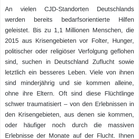
An vielen CJD-Standorten Deutschlands
werden bereits bedarfsorientierte Hilfen
geleistet. Bis zu 1,1 Millionen Menschen, die
2015 aus Krisengebieten vor Folter, Hunger,
politischer oder religiöser Verfolgung geflohen
sind, suchen in Deutschland Zuflucht sowie
letztlich ein besseres Leben. Viele von ihnen
sind minderjährig und sie kommen alleine,
ohne ihre Eltern. Oft sind diese Flüchtlinge
schwer traumatisiert – von den Erlebnissen in
den Krisengebieten, aus denen sie kommen,
oder häufiger noch durch die massiven
Erlebnisse der Monate auf der Flucht. Ihnen