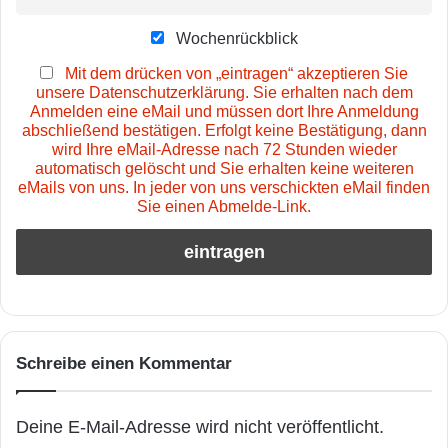
Wochenrückblick
Mit dem drücken von „eintragen“ akzeptieren Sie
unsere Datenschutzerklärung. Sie erhalten nach dem
Anmelden eine eMail und müssen dort Ihre Anmeldung
abschließend bestätigen. Erfolgt keine Bestätigung, dann
wird Ihre eMail-Adresse nach 72 Stunden wieder
automatisch gelöscht und Sie erhalten keine weiteren
eMails von uns. In jeder von uns verschickten eMail finden
Sie einen Abmelde-Link.
Schreibe einen Kommentar
Deine E-Mail-Adresse wird nicht veröffentlicht.