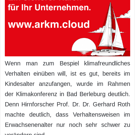
Wenn man zum Bespiel klimafreundliches
Verhalten einüben will, ist es gut, bereits im
Kindesalter anzufangen, wurde im Rahmen
der Klimakonferenz in Bad Berleburg deutlich.
Denn Hirnforscher Prof. Dr. Dr. Gerhard Roth
machte deutlich, dass Verhaltensweisen im
Erwachsenenalter nur noch sehr schwer zu
verändern sind.