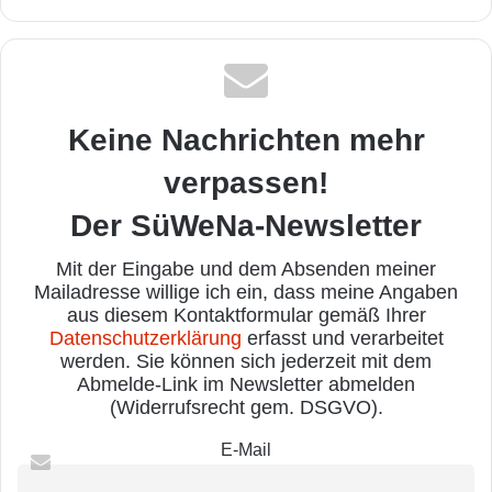
Keine Nachrichten mehr
verpassen!
Der SüWeNa-Newsletter
Mit der Eingabe und dem Absenden meiner
Mailadresse willige ich ein, dass meine Angaben
aus diesem Kontaktformular gemäß Ihrer
Datenschutzerklärung
erfasst und verarbeitet
werden. Sie können sich jederzeit mit dem
Abmelde-Link im Newsletter abmelden
(Widerrufsrecht gem. DSGVO).
E-Mail