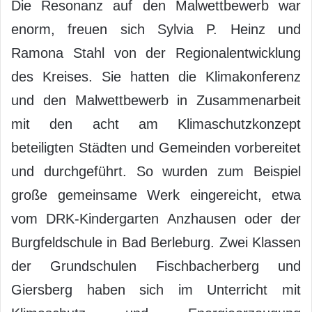
Die Resonanz auf den Malwettbewerb war
enorm, freuen sich Sylvia P. Heinz und
Ramona Stahl von der Regionalentwicklung
des Kreises. Sie hatten die Klimakonferenz
und den Malwettbewerb in Zusammenarbeit
mit den acht am Klimaschutzkonzept
beteiligten Städten und Gemeinden vorbereitet
und durchgeführt. So wurden zum Beispiel
große gemeinsame Werk eingereicht, etwa
vom DRK-Kindergarten Anzhausen oder der
Burgfeldschule in Bad Berleburg. Zwei Klassen
der Grundschulen Fischbacherberg und
Giersberg haben sich im Unterricht mit