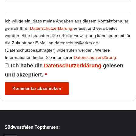
Ich willige ein, dass meine Angaben aus diesem Kontaktformular
gemäß Ihrer
Datenschutzerklärung
erfasst und verarbeitet
werden. Bitte beachten: Die erteilte Einwilligung kann jederzeit für
die Zukunft per E-Mail an datenschutz@arkm.de
(Datenschutzbeauftragter) widerrufen werden. Weitere
Informationen finden Sie in unserer
Datenschutzerklärung
.
Ich habe die
Datenschutzerklärung
gelesen
und akzeptiert.
*
Südwestfalen Topthemen: