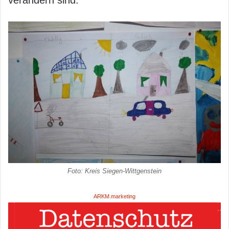
Foto: Kreis Siegen-Wittgenstein
ARKM.marketing