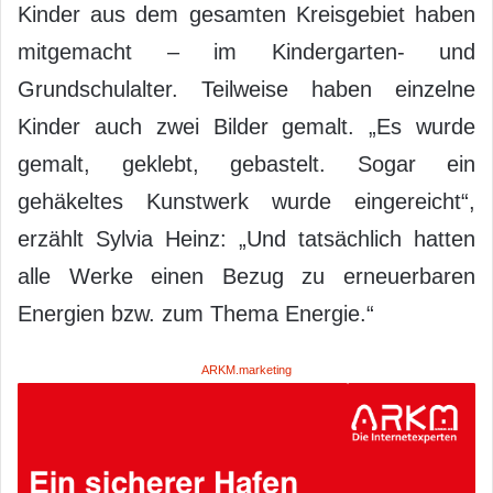
Kinder aus dem gesamten Kreisgebiet haben
mitgemacht – im Kindergarten- und
Grundschulalter. Teilweise haben einzelne
Kinder auch zwei Bilder gemalt. „Es wurde
gemalt, geklebt, gebastelt. Sogar ein
gehäkeltes Kunstwerk wurde eingereicht“,
erzählt Sylvia Heinz: „Und tatsächlich hatten
alle Werke einen Bezug zu erneuerbaren
Energien bzw. zum Thema Energie.“
ARKM.marketing