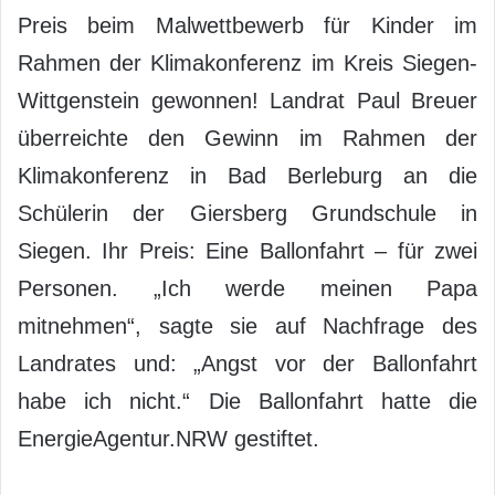
Preis beim Malwettbewerb für Kinder im
Rahmen der Klimakonferenz im Kreis Siegen-
Wittgenstein gewonnen! Landrat Paul Breuer
überreichte den Gewinn im Rahmen der
Klimakonferenz in Bad Berleburg an die
Schülerin der Giersberg Grundschule in
Siegen. Ihr Preis: Eine Ballonfahrt – für zwei
Personen. „Ich werde meinen Papa
mitnehmen“, sagte sie auf Nachfrage des
Landrates und: „Angst vor der Ballonfahrt
habe ich nicht.“ Die Ballonfahrt hatte die
EnergieAgentur.NRW gestiftet.