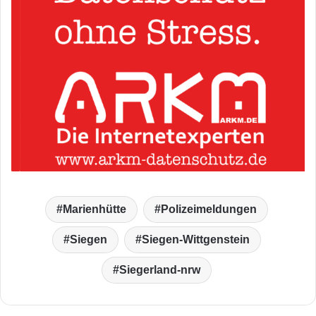
Marienhütte
Polizeimeldungen
Siegen
Siegen-Wittgenstein
Siegerland-nrw