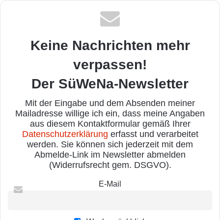
Keine Nachrichten mehr
verpassen!
Der SüWeNa-Newsletter
Mit der Eingabe und dem Absenden meiner
Mailadresse willige ich ein, dass meine Angaben
aus diesem Kontaktformular gemäß Ihrer
Datenschutzerklärung
erfasst und verarbeitet
werden. Sie können sich jederzeit mit dem
Abmelde-Link im Newsletter abmelden
(Widerrufsrecht gem. DSGVO).
E-Mail