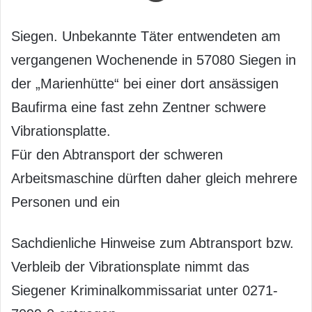
Siegen. Unbekannte Täter entwendeten am
vergangenen Wochenende in 57080 Siegen in
der „Marienhütte“ bei einer dort ansässigen
Baufirma eine fast zehn Zentner schwere
Vibrationsplatte.
Für den Abtransport der schweren
Arbeitsmaschine dürften daher gleich mehrere
Personen und ein
Sachdienliche Hinweise zum Abtransport bzw.
Verbleib der Vibrationsplate nimmt das
Siegener Kriminalkommissariat unter 0271-