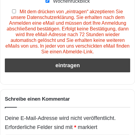
Wochenrückblick
Mit dem drücken von „eintragen“ akzeptieren Sie
unsere Datenschutzerklärung. Sie erhalten nach dem
Anmelden eine eMail und müssen dort Ihre Anmeldung
abschließend bestätigen. Erfolgt keine Bestätigung, dann
wird Ihre eMail-Adresse nach 72 Stunden wieder
automatisch gelöscht und Sie erhalten keine weiteren
eMails von uns. In jeder von uns verschickten eMail finden
Sie einen Abmelde-Link.
Schreibe einen Kommentar
Deine E-Mail-Adresse wird nicht veröffentlicht.
Erforderliche Felder sind mit
*
markiert