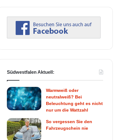
Südwestfalen Aktuell:
Warmweiß oder
neutralweiß? Bei
Beleuchtung geht es nicht
nur um die Wattzahl
So vergessen Sie den
Fahrzeugschein nie