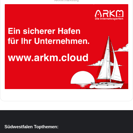
Südwestfalen Topthemen: