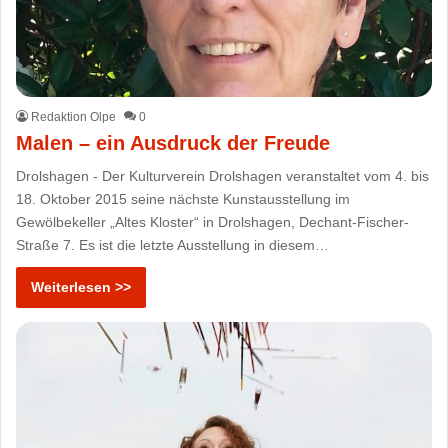
Redaktion Olpe
0
Malen – ein Ausdruck der Freude
Drolshagen - Der Kulturverein Drolshagen veranstaltet vom 4. bis
18. Oktober 2015 seine nächste Kunstausstellung im
Gewölbekeller „Altes Kloster“ in Drolshagen, Dechant-Fischer-
Straße 7. Es ist die letzte Ausstellung in diesem…
Weiterlesen >>