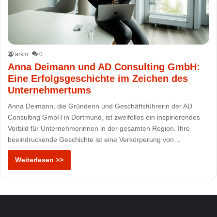
arkm
0
Anna Deimann und AD Consulting GmbH:
Eine Erfolgsgeschichte im Zeichen des
Unternehmertums
Anna Deimann, die Gründerin und Geschäftsführerin der AD
Consulting GmbH in Dortmund, ist zweifellos ein inspirierendes
Vorbild für Unternehmerinnen in der gesamten Region. Ihre
beeindruckende Geschichte ist eine Verkörperung von…
Weiterlesen >>