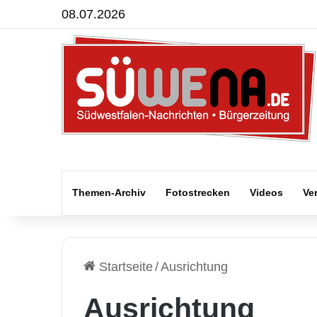
08.07.2026
Themen-Archiv
Fotostrecken
Videos
Ve
Startseite
/
Ausrichtung
Ausrichtung