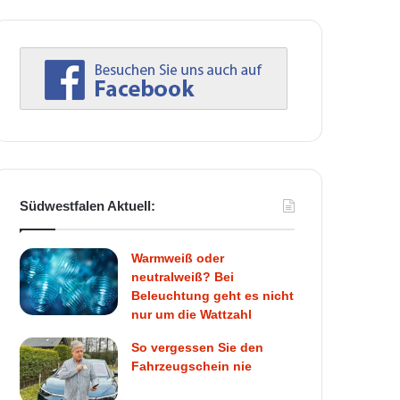
Südwestfalen Aktuell:
Warmweiß oder
neutralweiß? Bei
Beleuchtung geht es nicht
nur um die Wattzahl
So vergessen Sie den
Fahrzeugschein nie