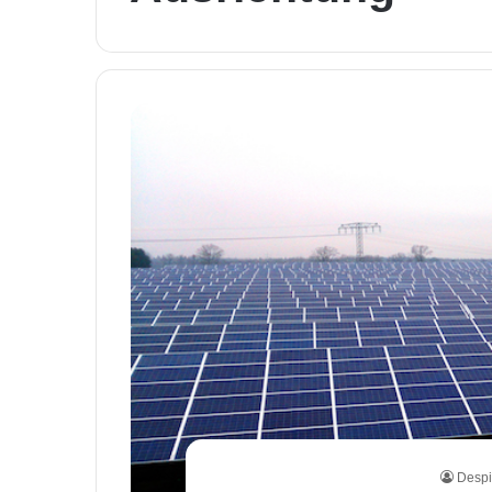
Despi