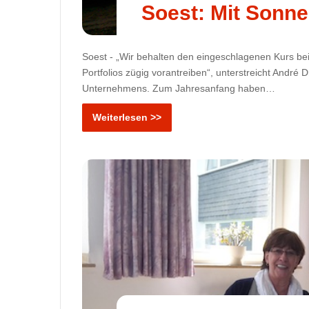
Soest: Mit Sonne
Soest - „Wir behalten den eingeschlagenen Kurs b
Portfolios zügig vorantreiben“, unterstreicht André 
Unternehmens. Zum Jahresanfang haben…
Weiterlesen >>