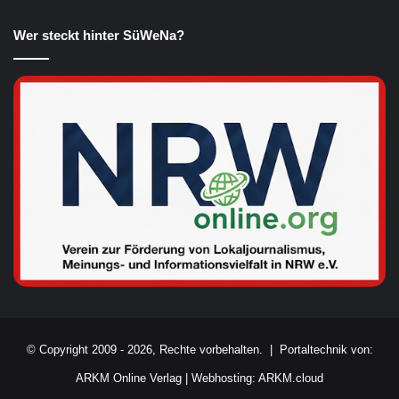
Wer steckt hinter SüWeNa?
© Copyright 2009 - 2026, Rechte vorbehalten. |
Portaltechnik von:
ARKM Online Verlag
|
Webhosting: ARKM.cloud