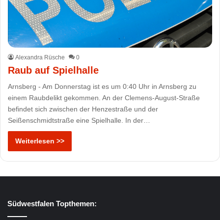
Alexandra Rüsche
0
Raub auf Spielhalle
Arnsberg - Am Donnerstag ist es um 0:40 Uhr in Arnsberg zu
einem Raubdelikt gekommen. An der Clemens-August-Straße
befindet sich zwischen der Henzestraße und der
Seißenschmidtstraße eine Spielhalle. In der…
Weiterlesen >>
Südwestfalen Topthemen: