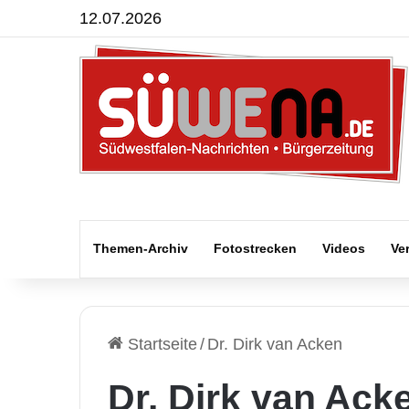
12.07.2026
Themen-Archiv
Fotostrecken
Videos
Ve
Startseite
/
Dr. Dirk van Acken
Dr. Dirk van Ack