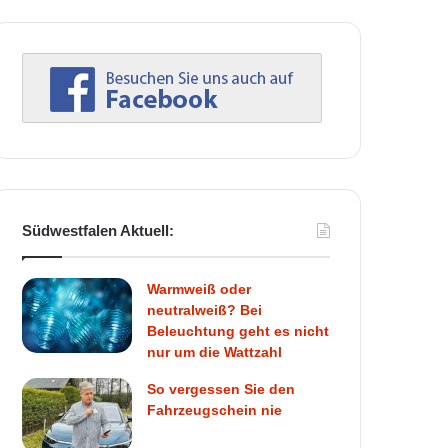
Südwestfalen Aktuell:
Warmweiß oder
neutralweiß? Bei
Beleuchtung geht es nicht
nur um die Wattzahl
So vergessen Sie den
Fahrzeugschein nie