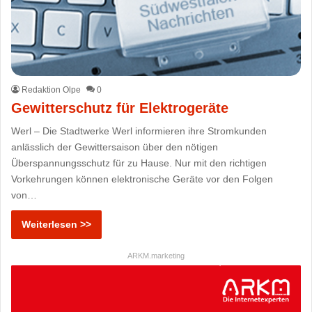
Redaktion Olpe
0
Gewitterschutz für Elektrogeräte
Werl – Die Stadtwerke Werl informieren ihre Stromkunden
anlässlich der Gewittersaison über den nötigen
Überspannungsschutz für zu Hause. Nur mit den richtigen
Vorkehrungen können elektronische Geräte vor den Folgen
von…
Weiterlesen >>
ARKM.marketing