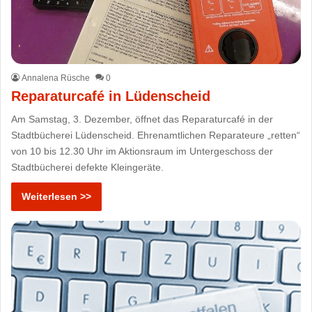
Annalena Rüsche
0
Reparaturcafé in Lüdenscheid
Am Samstag, 3. Dezember, öffnet das Reparaturcafé in der
Stadtbücherei Lüdenscheid. Ehrenamtlichen Reparateure „retten“
von 10 bis 12.30 Uhr im Aktionsraum im Untergeschoss der
Stadtbücherei defekte Kleingeräte.
Weiterlesen >>