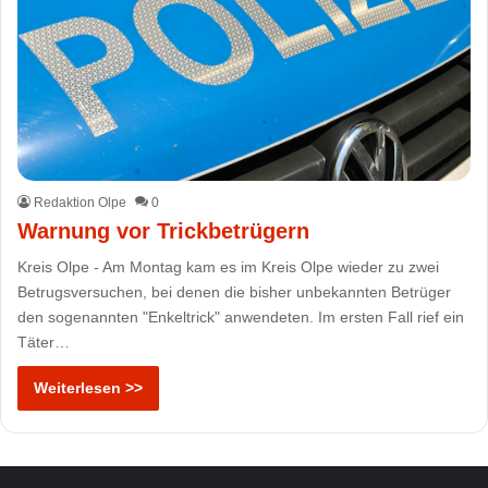
Redaktion Olpe
0
Warnung vor Trickbetrügern
Kreis Olpe - Am Montag kam es im Kreis Olpe wieder zu zwei
Betrugsversuchen, bei denen die bisher unbekannten Betrüger
den sogenannten "Enkeltrick" anwendeten. Im ersten Fall rief ein
Täter…
Weiterlesen >>