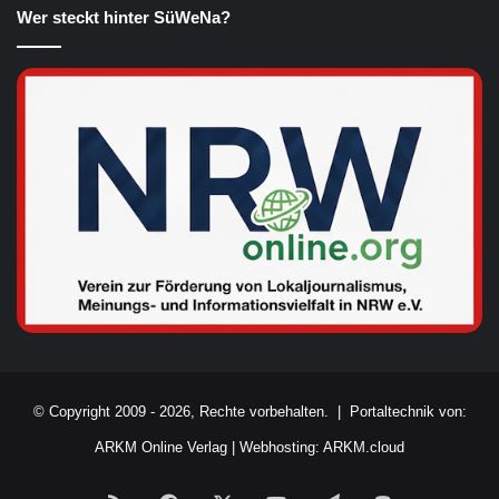
Wer steckt hinter SüWeNa?
© Copyright 2009 - 2026, Rechte vorbehalten. |
Portaltechnik von:
ARKM Online Verlag
|
Webhosting: ARKM.cloud