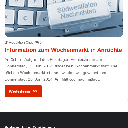
Redaktion Olpe
0
Information zum Wochenmarkt in Anröchte
Anröchte - Aufgrund des Feiertages Fronleichnam am
Donnerstag, 19. Juni 2014, findet kein Wochenmarkt statt. Der
nächste Wochenmarkt ist dann wieder, wie gewohnt, am
Donnerstag, 26. Juni 2014. Am Mittwochnachmittag…
Weiterlesen >>
Südwestfalen Topthemen: