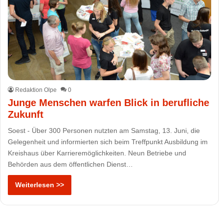
Redaktion Olpe
0
Junge Menschen warfen Blick in berufliche
Zukunft
Soest - Über 300 Personen nutzten am Samstag, 13. Juni, die
Gelegenheit und informierten sich beim Treffpunkt Ausbildung im
Kreishaus über Karrieremöglichkeiten. Neun Betriebe und
Behörden aus dem öffentlichen Dienst…
Weiterlesen >>