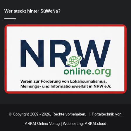
Wer steckt hinter SüWeNa?
© Copyright 2009 - 2026, Rechte vorbehalten. |
Portaltechnik von:
ARKM Online Verlag
|
Webhosting: ARKM.cloud