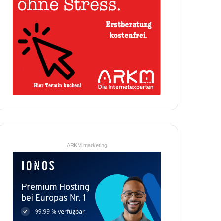
ARKM.marketing