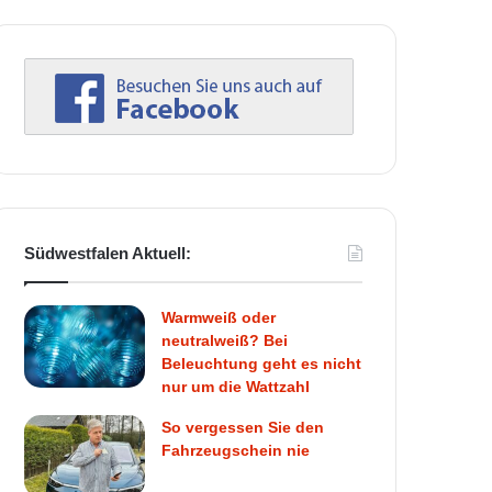
Südwestfalen Aktuell:
Warmweiß oder
neutralweiß? Bei
Beleuchtung geht es nicht
nur um die Wattzahl
So vergessen Sie den
Fahrzeugschein nie