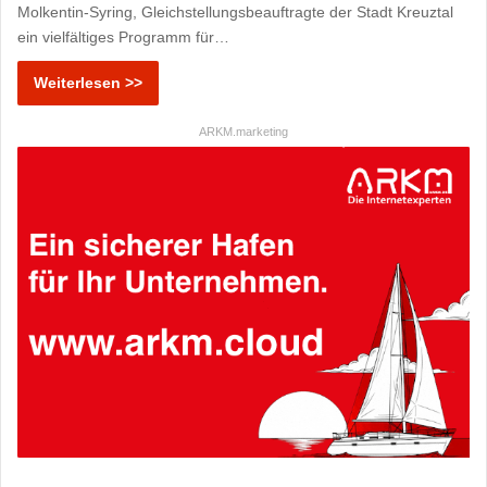
Molkentin-Syring, Gleichstellungsbeauftragte der Stadt Kreuztal
ein vielfältiges Programm für…
Weiterlesen >>
ARKM.marketing