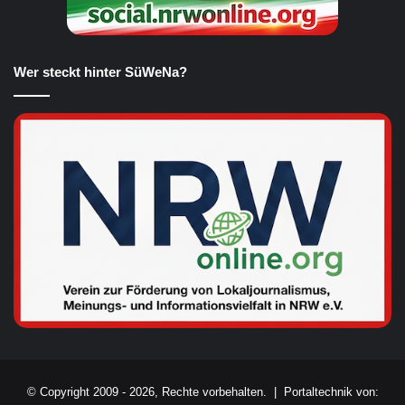
Wer steckt hinter SüWeNa?
© Copyright 2009 - 2026, Rechte vorbehalten. |
Portaltechnik von: