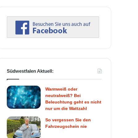
Südwestfalen Aktuell:
Warmweiß oder
neutralweiß? Bei
Beleuchtung geht es nicht
nur um die Wattzahl
So vergessen Sie den
Fahrzeugschein nie