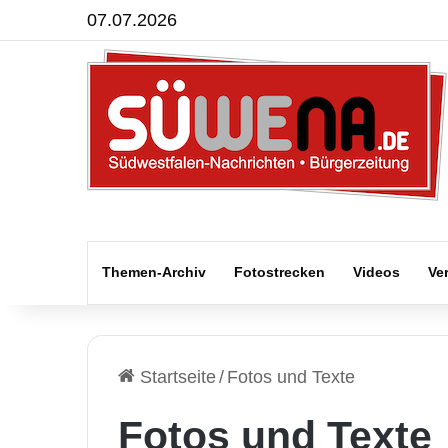
07.07.2026
Themen-Archiv
Fotostrecken
Videos
Ve
Startseite
/
Fotos und Texte
Fotos und Texte