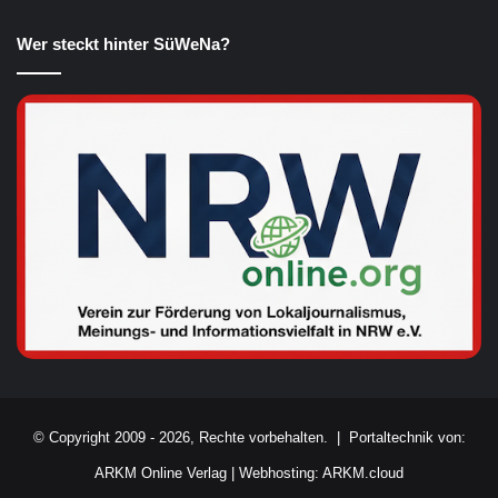
Wer steckt hinter SüWeNa?
© Copyright 2009 - 2026, Rechte vorbehalten. |
Portaltechnik von:
ARKM Online Verlag
|
Webhosting: ARKM.cloud