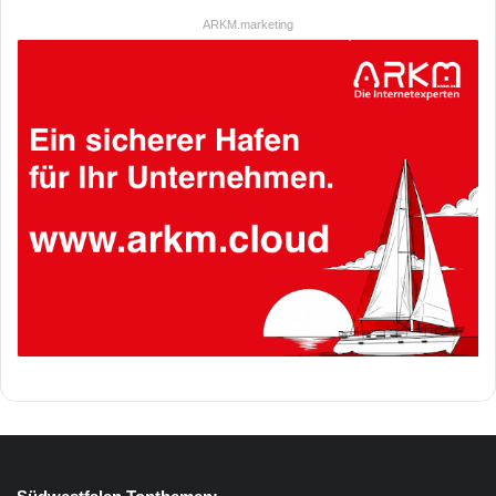
ARKM.marketing